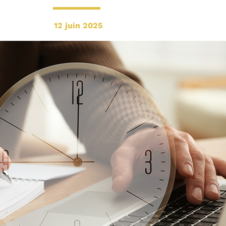
12 juin 2025