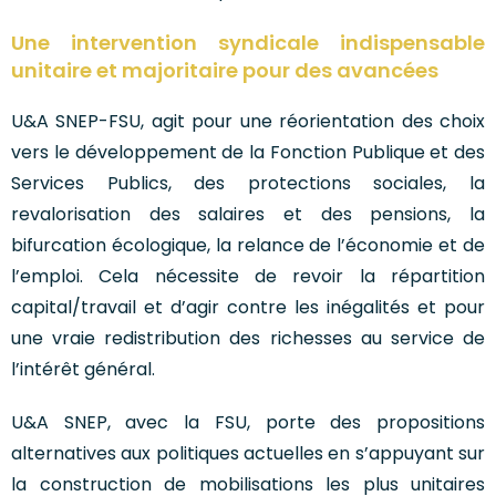
Une intervention syndicale indispensable
unitaire et majoritaire pour des avancées
U&A SNEP-FSU, agit pour une réorientation des choix
vers le développement de la Fonction Publique et des
Services Publics, des protections sociales, la
revalorisation des salaires et des pensions, la
bifurcation écologique, la relance de l’économie et de
l’emploi. Cela nécessite de revoir la répartition
capital/travail et d’agir contre les inégalités et pour
une vraie redistribution des richesses au service de
l’intérêt général.
U&A SNEP, avec la FSU, porte des propositions
alternatives aux politiques actuelles en s’appuyant sur
la construction de mobilisations les plus unitaires