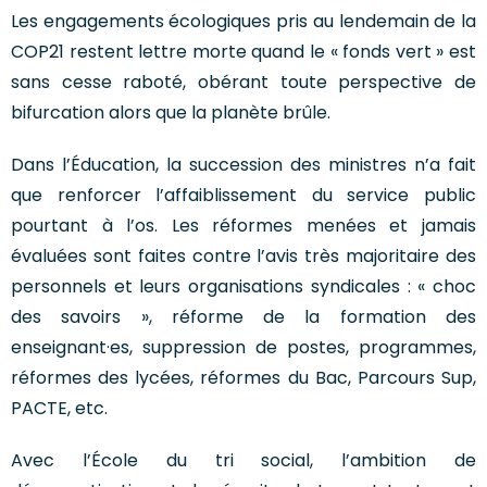
Les engagements écologiques pris au lendemain de la
COP21 restent lettre morte quand le « fonds vert » est
sans cesse raboté, obérant toute perspective de
bifurcation alors que la planète brûle.
Dans l’Éducation, la succession des ministres n’a fait
que renforcer l’affaiblissement du service public
pourtant à l’os. Les réformes menées et jamais
évaluées sont faites contre l’avis très majoritaire des
personnels et leurs organisations syndicales : « choc
des savoirs », réforme de la formation des
enseignant·es, suppression de postes, programmes,
réformes des lycées, réformes du Bac, Parcours Sup,
PACTE, etc.
Avec l’École du tri social, l’ambition de