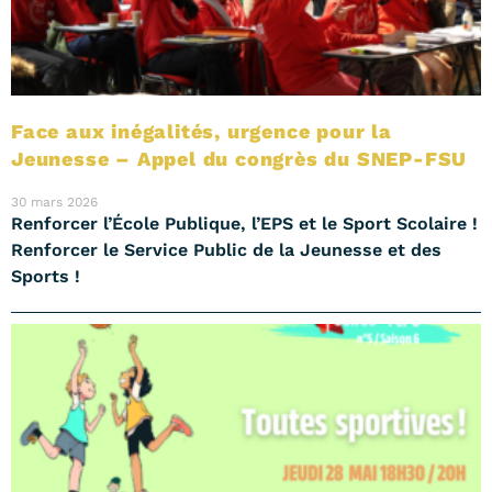
Face aux inégalités, urgence pour la
Jeunesse – Appel du congrès du SNEP-FSU
30 mars 2026
Renforcer l’École Publique, l’EPS et le Sport Scolaire !
Renforcer le Service Public de la Jeunesse et des
Sports !