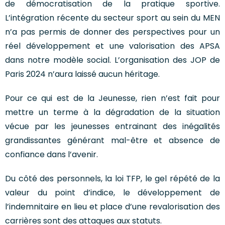
de démocratisation de la pratique sportive.
L’intégration récente du secteur sport au sein du MEN
n’a pas permis de donner des perspectives pour un
réel développement et une valorisation des APSA
dans notre modèle social. L’organisation des JOP de
Paris 2024 n’aura laissé aucun héritage.
Pour ce qui est de la Jeunesse, rien n’est fait pour
mettre un terme à la dégradation de la situation
vécue par les jeunesses entrainant des inégalités
grandissantes générant mal-être et absence de
confiance dans l’avenir.
Du côté des personnels, la loi TFP, le gel répété de la
valeur du point d’indice, le développement de
l’indemnitaire en lieu et place d’une revalorisation des
carrières sont des attaques aux statuts.