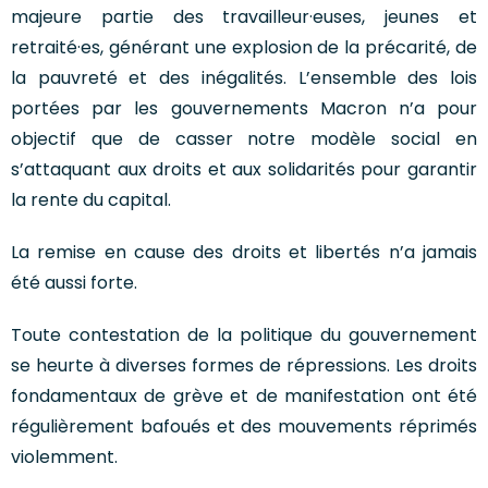
majeure partie des travailleur·euses, jeunes et
retraité·es, générant une explosion de la précarité, de
la pauvreté et des inégalités. L’ensemble des lois
portées par les gouvernements Macron n’a pour
objectif que de casser notre modèle social en
s’attaquant aux droits et aux solidarités pour garantir
la rente du capital.
La remise en cause des droits et libertés n’a jamais
été aussi forte.
Toute contestation de la politique du gouvernement
se heurte à diverses formes de répressions. Les droits
fondamentaux de grève et de manifestation ont été
régulièrement bafoués et des mouvements réprimés
violemment.