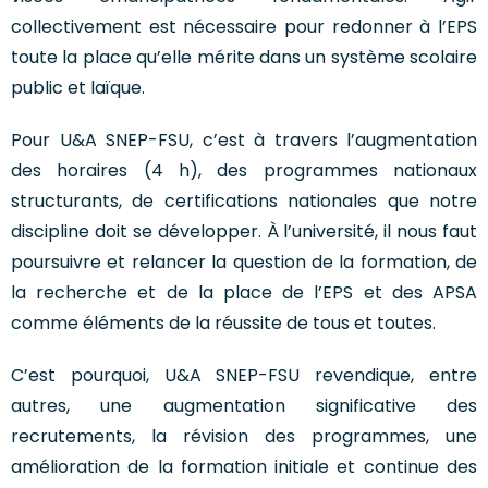
collectivement est nécessaire pour redonner à l’EPS
toute la place qu’elle mérite dans un système scolaire
public et laïque.
Pour U&A SNEP-FSU, c’est à travers l’augmentation
des horaires (4 h), des programmes nationaux
structurants, de certifications nationales que notre
discipline doit se développer. À l’université, il nous faut
poursuivre et relancer la question de la formation, de
la recherche et de la place de l’EPS et des APSA
comme éléments de la réussite de tous et toutes.
C’est pourquoi, U&A SNEP-FSU revendique, entre
autres, une augmentation significative des
recrutements, la révision des programmes, une
amélioration de la formation initiale et continue des