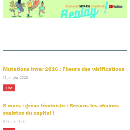
Mutations Inter 2026 : l’heure des vérifications
12 janvier 2026
Lire
8 mars : grève féministe : Brisons les chaines
sexistes du capital !
5 février 2026