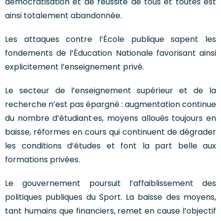
démocratisation et de réussite de tous et toutes est
ainsi totalement abandonnée.
Les attaques contre l’École publique sapent les
fondements de l’Éducation Nationale favorisant ainsi
explicitement l’enseignement privé.
Le secteur de l’enseignement supérieur et de la
recherche n’est pas épargné : augmentation continue
du nombre d’étudiant·es, moyens alloués toujours en
baisse, réformes en cours qui continuent de dégrader
les conditions d’études et font la part belle aux
formations privées.
Le gouvernement poursuit l’affaiblissement des
politiques publiques du Sport. La baisse des moyens,
tant humains que financiers, remet en cause l’objectif