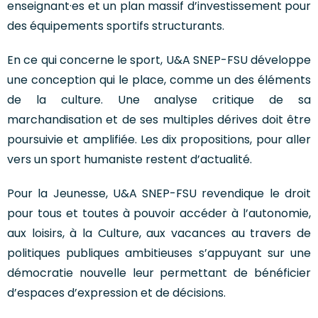
enseignant·es et un plan massif d’investissement pour
des équipements sportifs structurants.
En ce qui concerne le sport, U&A SNEP-FSU développe
une conception qui le place, comme un des éléments
de la culture. Une analyse critique de sa
marchandisation et de ses multiples dérives doit être
poursuivie et amplifiée. Les dix propositions, pour aller
vers un sport humaniste restent d’actualité.
Pour la Jeunesse, U&A SNEP-FSU revendique le droit
pour tous et toutes à pouvoir accéder à l’autonomie,
aux loisirs, à la Culture, aux vacances au travers de
politiques publiques ambitieuses s’appuyant sur une
démocratie nouvelle leur permettant de bénéficier
d’espaces d’expression et de décisions.