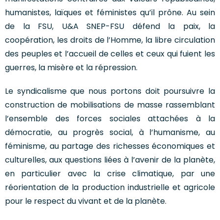
humanistes, laïques et féministes qu’il prône. Au sein
de la FSU, U&A SNEP-FSU défend la paix, la
coopération, les droits de l’Homme, la libre circulation
des peuples et l’accueil de celles et ceux qui fuient les
guerres, la misère et la répression.
Le syndicalisme que nous portons doit poursuivre la
construction de mobilisations de masse rassemblant
l’ensemble des forces sociales attachées à la
démocratie, au progrès social, à l’humanisme, au
féminisme, au partage des richesses économiques et
culturelles, aux questions liées à l’avenir de la planète,
en particulier avec la crise climatique, par une
réorientation de la production industrielle et agricole
pour le respect du vivant et de la planète.