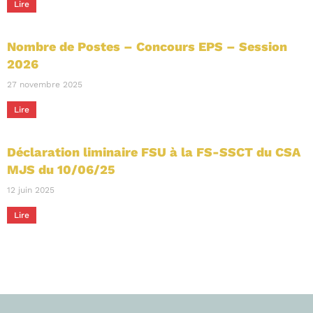
Lire
Nombre de Postes – Concours EPS – Session
2026
27 novembre 2025
Lire
Déclaration liminaire FSU à la FS-SSCT du CSA
MJS du 10/06/25
12 juin 2025
Lire