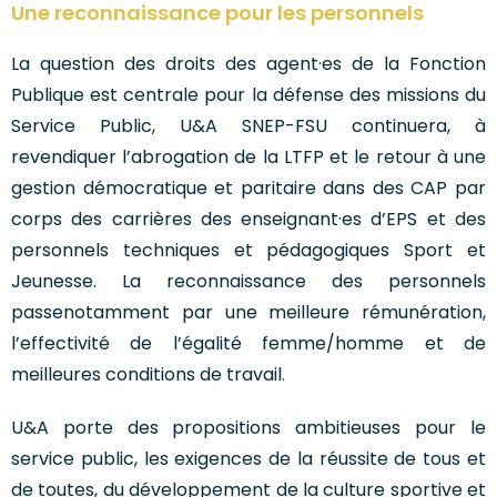
Une reconnaissance pour les personnels
La question des droits des agent·es de la Fonction
Publique est centrale pour la défense des missions du
Service Public, U&A SNEP-FSU continuera, à
revendiquer l’abrogation de la LTFP et le retour à une
gestion démocratique et paritaire dans des CAP par
corps des carrières des enseignant·es d’EPS et des
personnels techniques et pédagogiques Sport et
Jeunesse. La reconnaissance des personnels
passenotamment par une meilleure rémunération,
l’effectivité de l’égalité femme/homme et de
meilleures conditions de travail.
U&A porte des propositions ambitieuses pour le
service public, les exigences de la réussite de tous et
de toutes, du développement de la culture sportive et