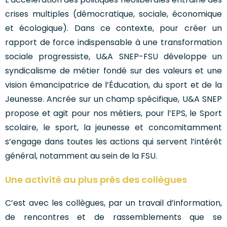
crises multiples (démocratique, sociale, économique
et écologique). Dans ce contexte, pour créer un
rapport de force indispensable à une transformation
sociale progressiste, U&A SNEP-FSU développe un
syndicalisme de métier fondé sur des valeurs et une
vision émancipatrice de l’Éducation, du sport et de la
Jeunesse. Ancrée sur un champ spécifique, U&A SNEP
propose et agit pour nos métiers, pour l’EPS, le Sport
scolaire, le sport, la jeunesse et concomitamment
s’engage dans toutes les actions qui servent l’intérêt
général, notamment au sein de la FSU.
Une activité au plus près des collègues
C’est avec les collègues, par un travail d’information,
de rencontres et de rassemblements que se