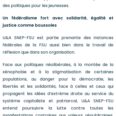
des politiques pour les jeunesses.
Un fédéralisme fort avec solidarité, égalité et
justice comme boussoles
U&A SNEP-FSU est partie prenante des instances
fédérales de la FSU aussi bien dans le travail de
réflexion que dans son organisation.
Face aux politiques néolibérales, à la montée de la
xénophobie et à la stigmatisation de certaines
populations, au danger pour la démocratie, les
libertés et les solidarités, face à celles et ceux qui
propagent les idées d’extrême droite au service du
système capitaliste et patriarcal, U&A SNEP-FSU
entend poursuivre la lutte contre toutes les
manifestations contraires aux valeurs républicaines,