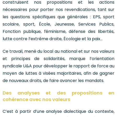
construisent nos propositions et les actions
nécessaires pour porter nos revendications, tant sur
les questions spécifiques que générales : EPS, sport
scolaire, sport, École, Jeunesse, Services Publics,
Fonction publique, féminisme, défense des libertés,
lutte contre l’extrême droite, Écologie et la paix…
Ce travail, mené du local au national et sur nos valeurs
et principes de solidarités, marque l’orientation
syndicale U&A pour développer le rapport de force au
moyen de luttes à visées majoritaires, afin de gagner
de nouveaux droits, de faire avancer les mandats.
Des analyses et des propositions en
cohérence avec nos valeurs
C’est à partir d’une analyse dialectique du contexte,