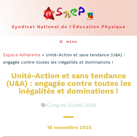
Syndicat National de l'Éducation Physique
MENU
Espace Adhérents
»
Unité-Action et sans tendance (U&A) :
engagée contre toutes les inégalités et dominations !
Unité-Action et sans tendance
(U&A) : engagée contre toutes les
inégalités et dominations !
Congrès Guidel 2026
10 novembre 2025