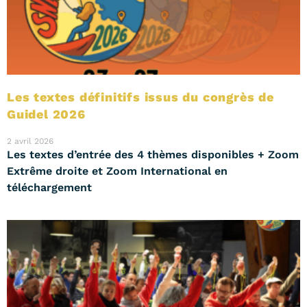
Les textes définitifs issus du congrès de
Guidel 2026
2 avril 2026
Les textes d’entrée des 4 thèmes disponibles + Zoom
Extrême droite et Zoom International en
téléchargement