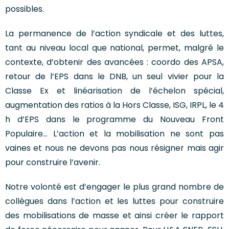
possibles.
La permanence de l’action syndicale et des luttes,
tant au niveau local que national, permet, malgré le
contexte, d’obtenir des avancées : coordo des APSA,
retour de l’EPS dans le DNB, un seul vivier pour la
Classe Ex et linéarisation de l’échelon spécial,
augmentation des ratios à la Hors Classe, ISG, IRPL, le 4
h d’EPS dans le programme du Nouveau Front
Populaire… L’action et la mobilisation ne sont pas
vaines et nous ne devons pas nous résigner mais agir
pour construire l’avenir.
Notre volonté est d’engager le plus grand nombre de
collègues dans l’action et les luttes pour construire
des mobilisations de masse et ainsi créer le rapport