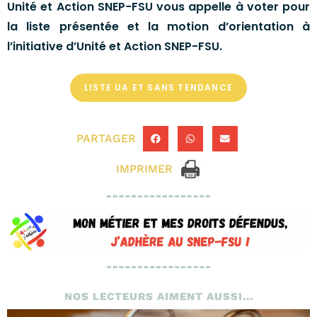
Unité et Action SNEP-FSU vous appelle à voter pour
la liste présentée et la motion d’orientation à
l’initiative d’Unité et Action SNEP-FSU.
LISTE UA ET SANS TENDANCE
PARTAGER
IMPRIMER
NOS LECTEURS AIMENT AUSSI...