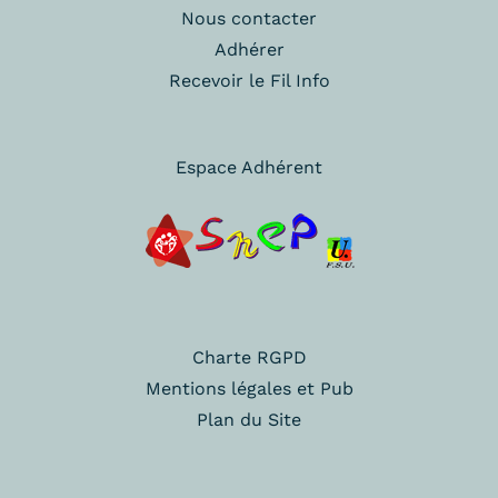
Nous contacter
Adhérer
Recevoir le Fil Info
Espace Adhérent
Charte RGPD
Mentions légales et Pub
Plan du Site