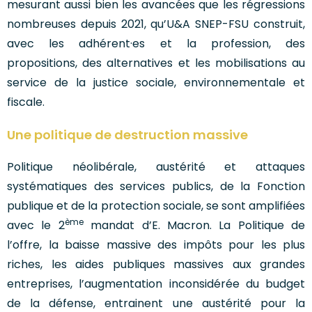
mesurant aussi bien les avancées que les régressions
nombreuses depuis 2021, qu’U&A SNEP-FSU construit,
avec les adhérent·es et la profession, des
propositions, des alternatives et les mobilisations au
service de la justice sociale, environnementale et
fiscale.
Une politique de destruction massive
Politique néolibérale, austérité et attaques
systématiques des services publics, de la Fonction
publique et de la protection sociale, se sont amplifiées
ème
avec le 2
mandat d’E. Macron. La Politique de
l’offre, la baisse massive des impôts pour les plus
riches, les aides publiques massives aux grandes
entreprises, l’augmentation inconsidérée du budget
de la défense, entrainent une austérité pour la