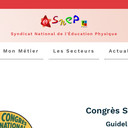
Syndicat National de l'Éducation Physique
Mon Métier
Les Secteurs
Actua
Congrès 
Guidel