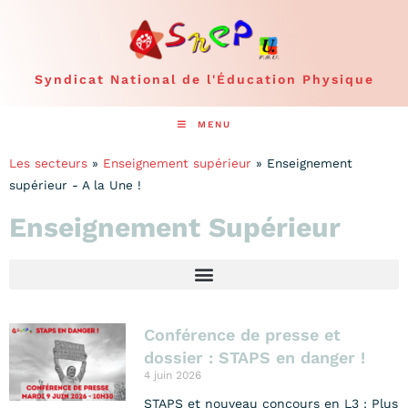
Syndicat National de l'Éducation Physique
MENU
Les secteurs
»
Enseignement supérieur
»
Enseignement
supérieur - A la Une !
Enseignement Supérieur
Conférence de presse et
dossier : STAPS en danger !
4 juin 2026
STAPS et nouveau concours en L3 : Plus