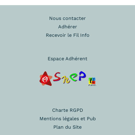
Nous contacter
Adhérer
Recevoir le Fil Info
Espace Adhérent
Charte RGPD
Mentions légales et Pub
Plan du Site