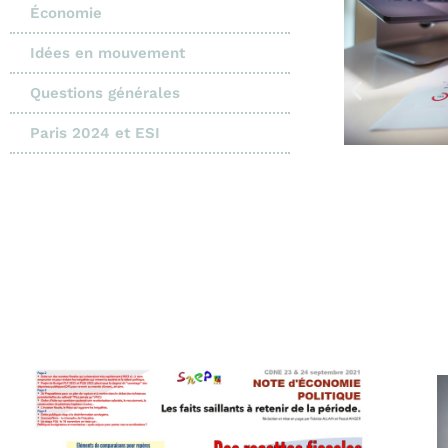
Économie
Idées en mouvement
Questions générales
Paris 2024 et ESI