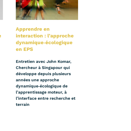
Apprendre en
e
interaction : l’approche
dynamique‑écologique
en EPS
Entretien avec John Komar,
Chercheur à Singapour qui
développe depuis plusieurs
années une approche
dynamique‑écologique de
l’apprentissage moteur, à
l’interface entre recherche et
terrain