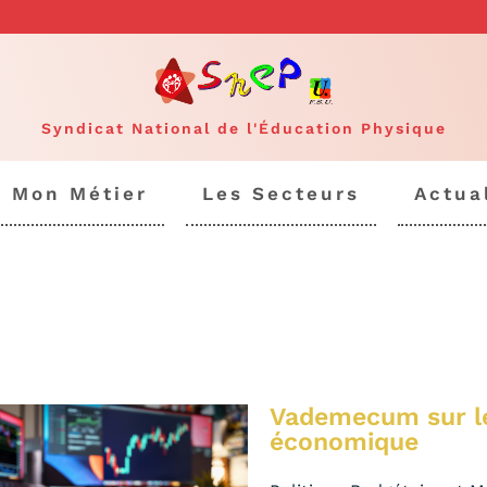
Syndicat National de l'Éducation Physique
Mon Métier
Les Secteurs
Actua
Vademecum sur les
économique