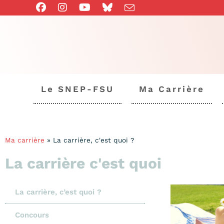
Le SNEP-FSU
Ma Carrière
Ma carrière
»
La carrière, c'est quoi ?
La carrière c'est quoi
La carrière, c’est quoi ?
Concours