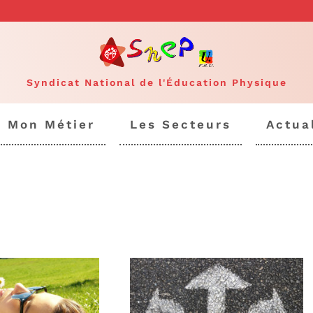
Syndicat National de l'Éducation Physique
Mon Métier
Les Secteurs
Actua