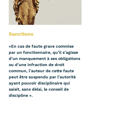
Sanctions
«En cas de faute grave commise
par un fonctionnaire, qu’il s’agisse
d’un manquement à ses obligations
ou d’une infraction de droit
commun, l’auteur de cette faute
peut être suspendu par l’autorité
ayant pouvoir disciplinaire qui
saisit, sans délai, le conseil de
discipline ».