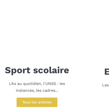
Sport scolaire
L'As au quotidien, l'UNSS : les
Les
instances, les cadres...
Tous les articles