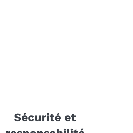
Sécurité et
responsabilité