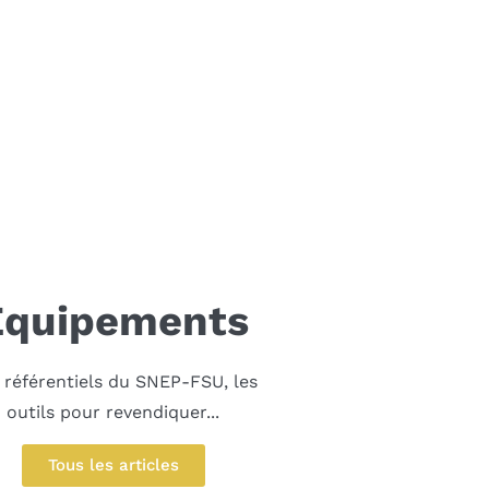
Equipements
 référentiels du SNEP-FSU, les
outils pour revendiquer...
Tous les articles