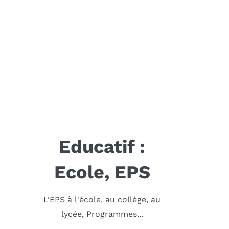
Educatif :
Ecole, EPS
L'EPS à l'école, au collège, au
lycée, Programmes...