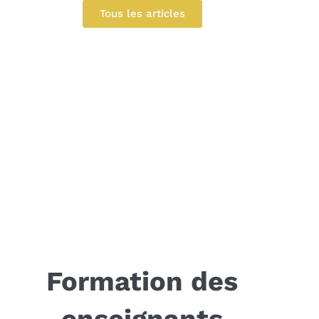
Tous les articles
Formation des
enseignants