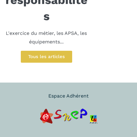
s
L'exercice du métier, les APSA, les
équipements...
Tous les articles
Espace Adhérent