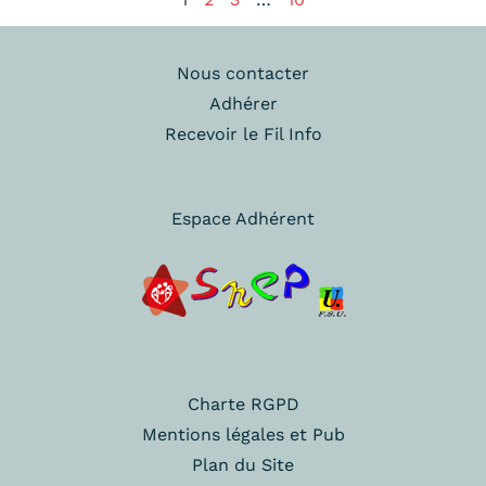
Nous contacter
Adhérer
Recevoir le Fil Info
Espace Adhérent
Charte RGPD
Mentions légales et Pub
Plan du Site