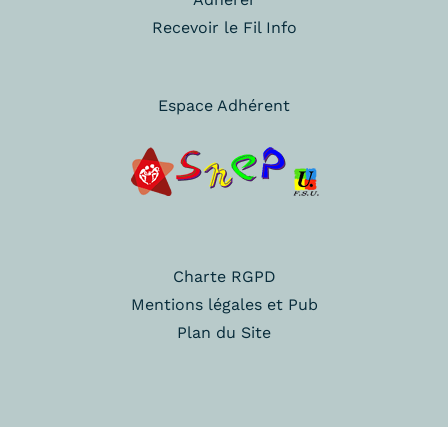
Recevoir le Fil Info
Espace Adhérent
Charte RGPD
Mentions légales et Pub
Plan du Site