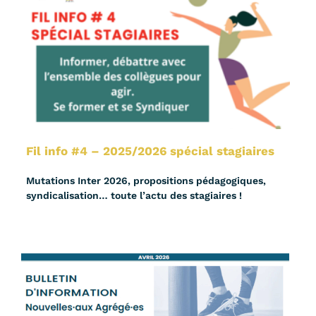
Fil info #4 – 2025/2026 spécial stagiaires
Mutations Inter 2026, propositions pédagogiques,
syndicalisation… toute l’actu des stagiaires !