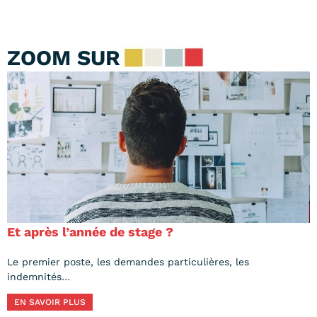
ZOOM SUR
Et après l’année de stage ?
Le premier poste, les demandes particulières, les
indemnités…
EN SAVOIR PLUS