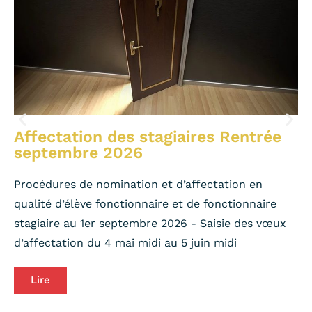
Affectation des stagiaires Rentrée
septembre 2026
Procédures de nomination et d’affectation en
qualité d’élève fonctionnaire et de fonctionnaire
stagiaire au 1er septembre 2026 - Saisie des vœux
d’affectation du 4 mai midi au 5 juin midi
Lire