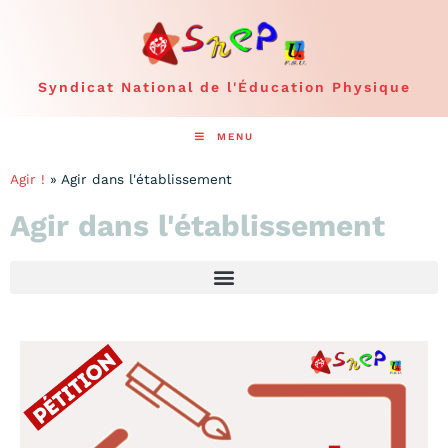
Syndicat National de l'Éducation Physique
MENU
Agir !
»
Agir dans l'établissement
Agir dans l'établissement