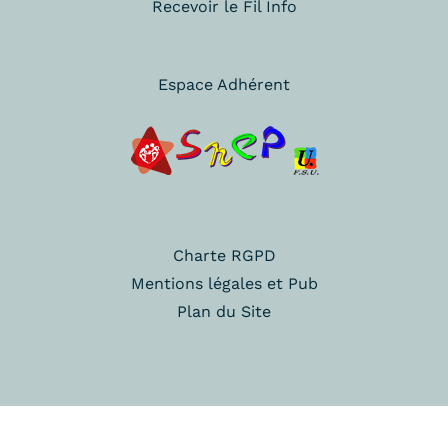
Recevoir le Fil Info
Espace Adhérent
Charte RGPD
Mentions légales et Pub
Plan du Site