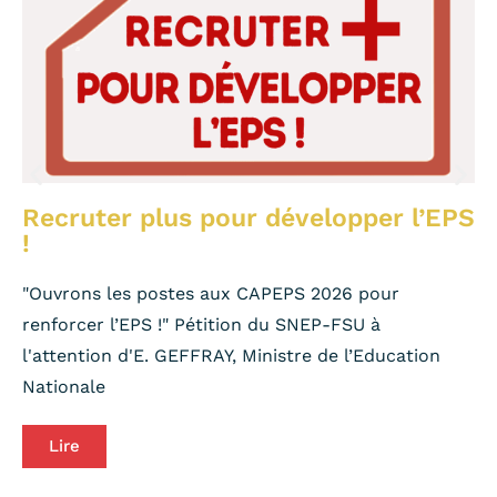
Recruter plus pour développer l’EPS
!
"Ouvrons les postes aux CAPEPS 2026 pour
renforcer l’EPS !" Pétition du SNEP-FSU à
l'attention d'E. GEFFRAY, Ministre de l’Education
Nationale
Lire