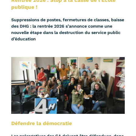
Rentrée 2026 : Stop à la casse de l’École
publique !
Suppressions de postes, fermetures de classes, baisse
des DHG : la rentrée 2026 s’annonce comme une
nouvelle étape dans la destruction du service public
d’éducation
Défendre la démocratie