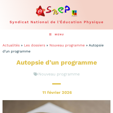
Syndicat National de l'Éducation Physique
MENU
Actualités
»
Les dossiers
»
Nouveau programme
»
Autopsie
d’un programme
Autopsie d’un programme
Nouveau programme
11 février 2026