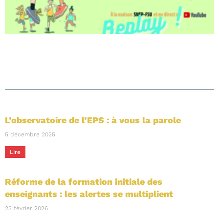
L’observatoire de l’EPS : à vous la parole
5 décembre 2025
Lire
Réforme de la formation initiale des
enseignants : les alertes se multiplient
23 février 2026