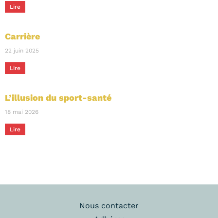
Lire
Carrière
22 juin 2025
Lire
L’illusion du sport-santé
18 mai 2026
Lire
Nous contacter