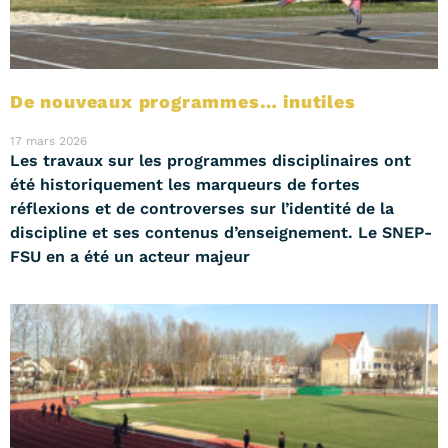
De nouveaux programmes… inutiles
17 mars 2026
Les travaux sur les programmes disciplinaires ont
été historiquement les marqueurs de fortes
réflexions et de controverses sur l’identité de la
discipline et ses contenus d’enseignement. Le SNEP-
FSU en a été un acteur majeur