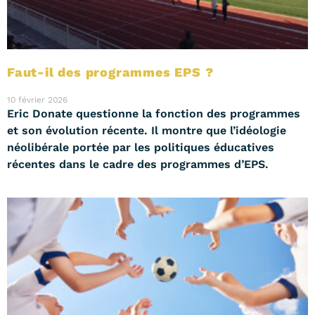
Faut-il des programmes EPS ?
10 février 2026
Eric Donate questionne la fonction des programmes
et son évolution récente. Il montre que l’idéologie
néolibérale portée par les politiques éducatives
récentes dans le cadre des programmes d’EPS.