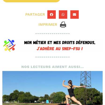
PARTAGER
IMPRIMER
NOS LECTEURS AIMENT AUSSI...