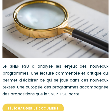
Le SNEP-FSU a analysé les enjeux des nouveaux
programmes. Une lecture commentée et critique qui
permet d’éclairer ce qui se joue dans ces nouveaux
textes. Une autopsie des programmes accompagnée
des propositions que le SNEP-FSU porte.
TÉLÉCHARGER LE DOCUMENT