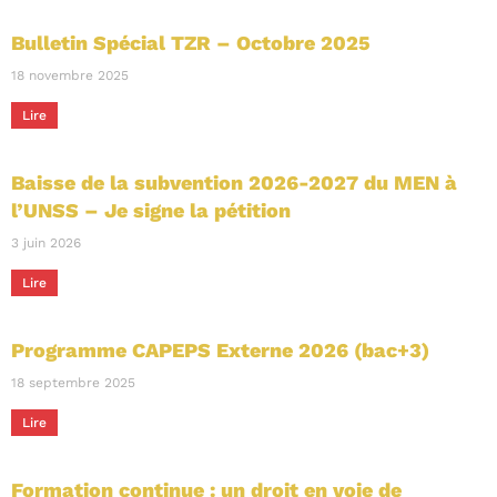
Bulletin Spécial TZR – Octobre 2025
18 novembre 2025
Lire
Baisse de la subvention 2026-2027 du MEN à
l’UNSS – Je signe la pétition
3 juin 2026
Lire
Programme CAPEPS Externe 2026 (bac+3)
18 septembre 2025
Lire
Formation continue : un droit en voie de