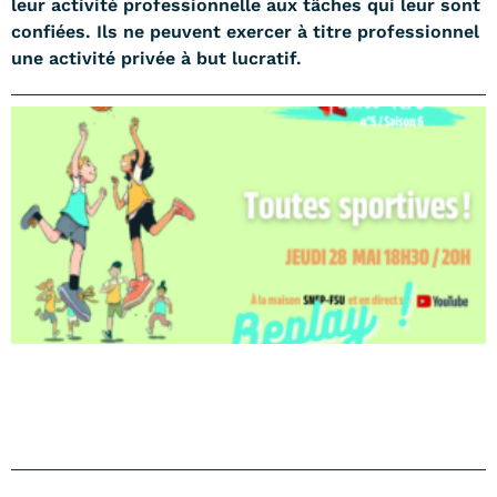
leur activité professionnelle aux tâches qui leur sont
confiées. Ils ne peuvent exercer à titre professionnel
une activité privée à but lucratif.