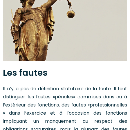
Les fautes
Il n’y a pas de définition statutaire de la faute. Il faut
distinguer les fautes «pénales» commises dans ou à
l’extérieur des fonctions, des fautes «professionnelles
» dans l’exercice et à l’occasion des fonctions
impliquant un manquement au respect des
obligations statutaires, mais la plupart des fautes