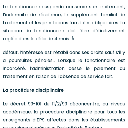
Le fonctionnaire suspendu conserve son traitement,
l’indemnité de résidence, le supplément familial de
traitement et les prestations familiales obligatoires. La
situation du fonctionnaire doit être définitivement
réglée dans le délai de 4 mois. À
défaut, l’intéressé est rétabli dans ses droits sauf s’il y
a poursuites pénales… Lorsque le fonctionnaire est
incarcéré, l’administration cesse le paiement du
traitement en raison de l’absence de service fait.
La procédure disciplinaire
Le décret 99-101 du 11/2/99 déconcentre, au niveau
académique, la procédure disciplinaire pour tous les
enseignants d’EPS affectés dans les établissements
ou services placés sous l’autorité du Recteur.