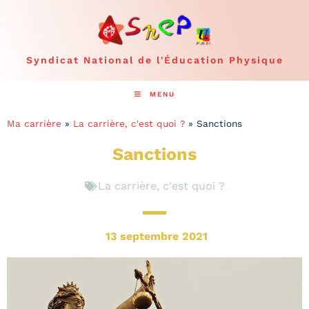
Syndicat National de l'Éducation Physique
MENU
Ma carrière
»
La carrière, c'est quoi ?
»
Sanctions
Sanctions
La carrière, c'est quoi ?
13 septembre 2021