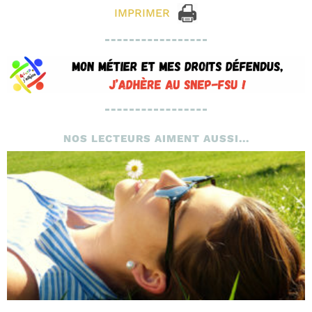
IMPRIMER
NOS LECTEURS AIMENT AUSSI...