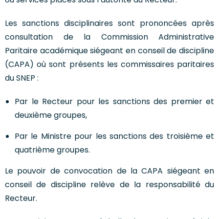
Les sanctions disciplinaires sont prononcées après
consultation de la Commission Administrative
Paritaire académique siégeant en conseil de discipline
(CAPA) où sont présents les commissaires paritaires
du SNEP :
Par le Recteur pour les sanctions des premier et
deuxième groupes,
Par le Ministre pour les sanctions des troisième et
quatrième groupes.
Le pouvoir de convocation de la CAPA siégeant en
conseil de discipline relève de la responsabilité du
Recteur.