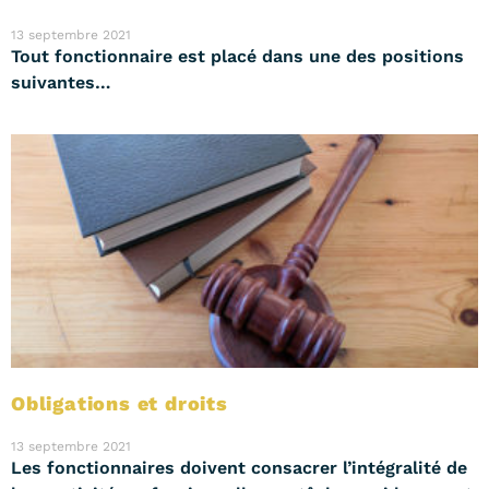
13 septembre 2021
Tout fonctionnaire est placé dans une des positions
suivantes…
Obligations et droits
13 septembre 2021
Les fonctionnaires doivent consacrer l’intégralité de