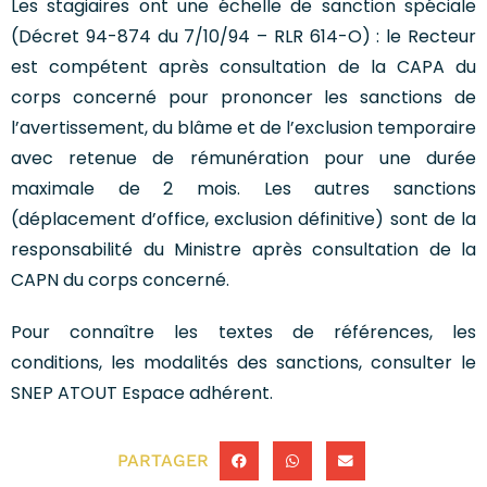
Les stagiaires ont une échelle de sanction spéciale
(Décret 94-874 du 7/10/94 – RLR 614-O) : le Recteur
est compétent après consultation de la CAPA du
corps concerné pour prononcer les sanctions de
l’avertissement, du blâme et de l’exclusion temporaire
avec retenue de rémunération pour une durée
maximale de 2 mois. Les autres sanctions
(déplacement d’office, exclusion définitive) sont de la
responsabilité du Ministre après consultation de la
CAPN du corps concerné.
Pour connaître les textes de références, les
conditions, les modalités des sanctions, consulter le
SNEP ATOUT Espace adhérent.
PARTAGER