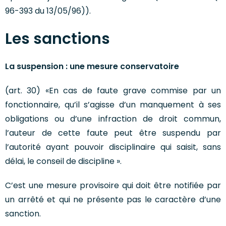
96-393 du 13/05/96)).
Les sanctions
La suspension : une mesure conservatoire
(art. 30) «En cas de faute grave commise par un
fonctionnaire, qu’il s’agisse d’un manquement à ses
obligations ou d’une infraction de droit commun,
l’auteur de cette faute peut être suspendu par
l’autorité ayant pouvoir disciplinaire qui saisit, sans
délai, le conseil de discipline ».
C’est une mesure provisoire qui doit être notifiée par
un arrêté et qui ne présente pas le caractère d’une
sanction.