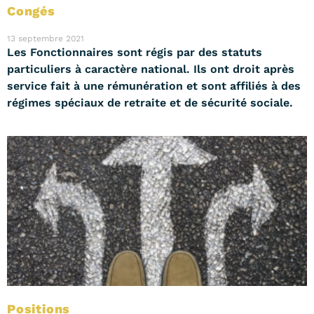
Congés
13 septembre 2021
Les Fonctionnaires sont régis par des statuts
particuliers à caractère national. Ils ont droit après
service fait à une rémunération et sont affiliés à des
régimes spéciaux de retraite et de sécurité sociale.
Positions