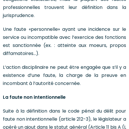
professionnelles trouvent leur définition dans la
jurisprudence.
Une faute «personnelle» ayant une incidence sur le
service ou incompatible avec l’exercice des fonctions
est sanctionnée (ex. : atteinte aux moeurs, propos
diffamatoires…).
L’action disciplinaire ne peut être engagée que s’il y a
existence d’une faute, la charge de la preuve en
incombant à l’autorité concernée.
La faute non intentionnelle
Suite à la définition dans le code pénal du délit pour
faute non intentionnelle (article 212-3), le législateur a
opéré un ajout dans le statut général (Article 11 bis A (L