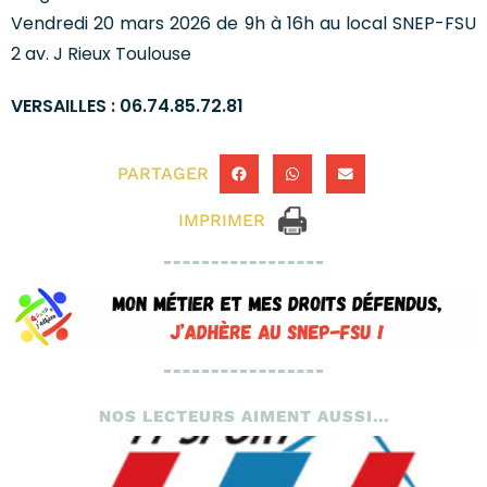
Vendredi 20 mars 2026 de 9h à 16h au local SNEP-FSU
2 av. J Rieux Toulouse
VERSAILLES : 06.74.85.72.81
PARTAGER
IMPRIMER
NOS LECTEURS AIMENT AUSSI...