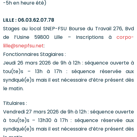
-5h en heure été)
LILLE : 06.03.62.07.78
Stages au local SNEP-FSU Bourse du Travail 276, Bvd
de l’Usine 59800 Lille – Inscriptions à
corpo-
lille@snepfsu.net
:
Fonctionnaires Stagiaires :
Jeudi 26 mars 2026 de 9h à 12h : séquence ouverte à
tou(te)s – 13h à 17h : séquence réservée aux
syndiqué(e)s mais il est nécessaire d’être présent dès
le matin.
Titulaires :
Vendredi 27 mars 2026 de 9h à 12h : séquence ouverte
à tou(te)s – 13h30 à 17h : séquence réservée aux
syndiqué(e)s mais il est nécessaire d’être présent dès