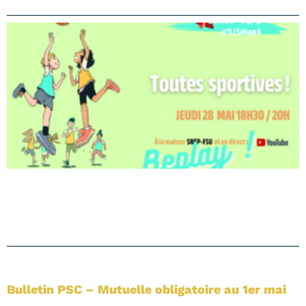
Bulletin PSC – Mutuelle obligatoire au 1er mai