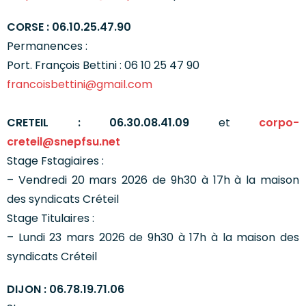
CORSE : 06.10.25.47.90
Permanences :
Port. François Bettini : 06 10 25 47 90
francoisbettini@gmail.com
CRETEIL : 06.30.08.41.09
et
corpo-
creteil@snepfsu.net
Stage Fstagiaires :
– Vendredi 20 mars 2026 de 9h30 à 17h à la maison
des syndicats Créteil
Stage Titulaires :
– Lundi 23 mars 2026 de 9h30 à 17h à la maison des
syndicats Créteil
DIJON : 06.78.19.71.06