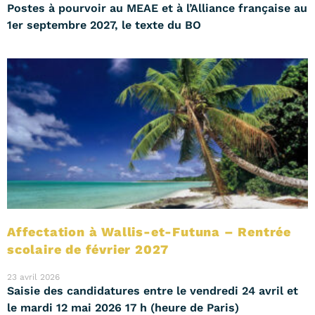
Postes à pourvoir au MEAE et à l’Alliance française au
1er septembre 2027, le texte du BO
Affectation à Wallis-et-Futuna – Rentrée
scolaire de février 2027
23 avril 2026
Saisie des candidatures entre le vendredi 24 avril et
le mardi 12 mai 2026 17 h (heure de Paris)