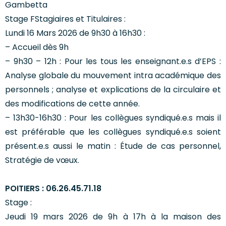
Gambetta
Stage FStagiaires et Titulaires :
Lundi 16 Mars 2026 de 9h30 à 16h30 :
– Accueil dès 9h
– 9h30 – 12h : Pour les tous les enseignant.e.s d’EPS :
Analyse globale du mouvement intra académique des
personnels ; analyse et explications de la circulaire et
des modifications de cette année.
– 13h30-16h30 : Pour les collègues syndiqué.e.s mais il
est préférable que les collègues syndiqué.e.s soient
présent.e.s aussi le matin : Étude de cas personnel,
Stratégie de vœux.
POITIERS : 06.26.45.71.18
Stage :
Jeudi 19 mars 2026 de 9h à 17h à la maison des