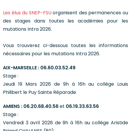
Les élus du SNEP-FSU
organisent des permanences ou
des stages dans toutes les académies pour les
mutations Intra 2026.
Vous trouverez ci-dessous toutes les informations
nécessaires pour les mutations Intra 2026.
AIX-MARSEILLE : 06.60.03.52.49
Stage :
Jeudi 19 Mars 2026 de 9h à 16h au collège Louis
Philibert le Puy Sainte Réparade
AMIENS : 06.20.68.40.56
et
06.19.33.63.56
Stage :
Vendredi 3 avril 2026 de 9h à 16h au collège Aristide
Briand CHAULNES (80)