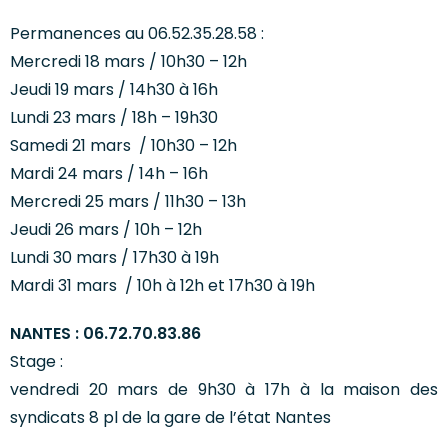
Permanences au 06.52.35.28.58 :
Mercredi 18 mars / 10h30 – 12h
Jeudi 19 mars / 14h30 à 16h
Lundi 23 mars / 18h – 19h30
Samedi 21 mars / 10h30 – 12h
Mardi 24 mars / 14h – 16h
Mercredi 25 mars / 11h30 – 13h
Jeudi 26 mars / 10h – 12h
Lundi 30 mars / 17h30 à 19h
Mardi 31 mars / 10h à 12h et 17h30 à 19h
NANTES : 06.72.70.83.86
Stage :
vendredi 20 mars de 9h30 à 17h à la maison des
syndicats 8 pl de la gare de l’état Nantes