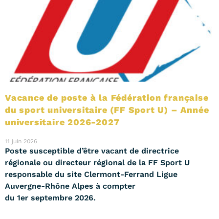
Vacance de poste à la Fédération française
du sport universitaire (FF Sport U) – Année
universitaire 2026-2027
11 juin 2026
Poste susceptible d’être vacant de directrice
régionale ou directeur régional de la FF Sport U
responsable du site Clermont-Ferrand Ligue
Auvergne-Rhône Alpes à compter
du 1er septembre 2026.