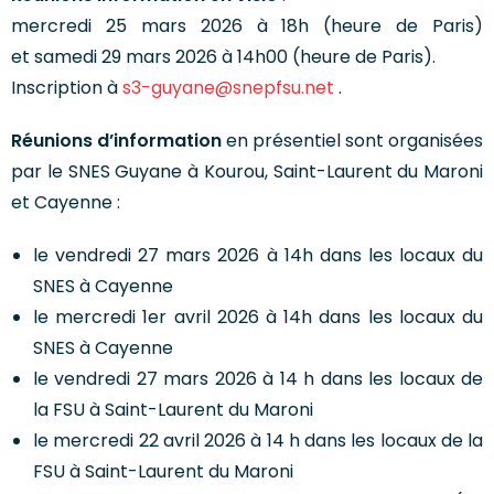
mercredi 25 mars 2026 à 18h (heure de Paris)
et samedi 29 mars 2026 à 14h00 (heure de Paris).
Inscription à
s3-guyane@snepfsu.net
.
Réunions d’information
en présentiel sont organisées
par le SNES Guyane à Kourou, Saint-Laurent du Maroni
et Cayenne :
le vendredi 27 mars 2026 à 14h dans les locaux du
SNES à Cayenne
le mercredi 1er avril 2026 à 14h dans les locaux du
SNES à Cayenne
le vendredi 27 mars 2026 à 14 h dans les locaux de
la FSU à Saint-Laurent du Maroni
le mercredi 22 avril 2026 à 14 h dans les locaux de la
FSU à Saint-Laurent du Maroni