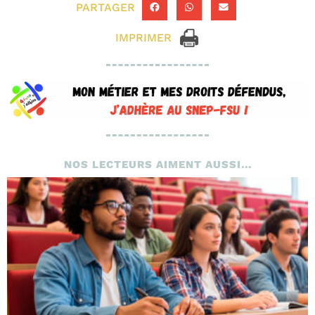
PARTAGER
IMPRIMER
NOS LECTEURS AIMENT AUSSI...