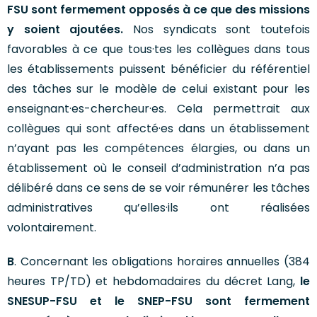
FSU sont fermement opposés à ce que des missions
y soient ajoutées.
Nos syndicats sont toutefois
favorables à ce que tous·tes les collègues dans tous
les établissements puissent bénéficier du référentiel
des tâches sur le modèle de celui existant pour les
enseignant·es-chercheur·es. Cela permettrait aux
collègues qui sont affecté·es dans un établissement
n’ayant pas les compétences élargies, ou dans un
établissement où le conseil d’administration n’a pas
délibéré dans ce sens de se voir rémunérer les tâches
administratives qu’elles·ils ont réalisées
volontairement.
B
. Concernant les obligations horaires annuelles (384
heures TP/TD) et hebdomadaires du décret Lang,
le
SNESUP-FSU et le SNEP-FSU sont fermement