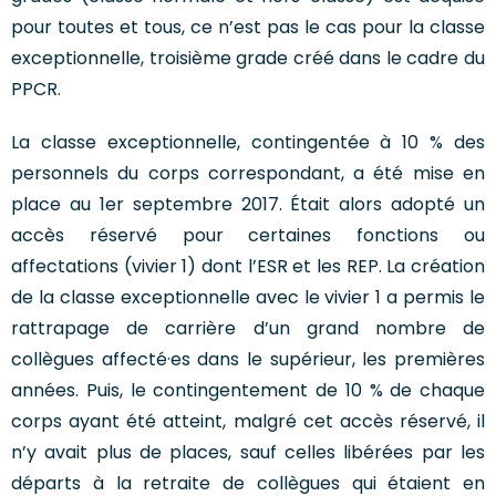
pour toutes et tous, ce n’est pas le cas pour la classe
exceptionnelle, troisième grade créé dans le cadre du
PPCR.
La classe exceptionnelle, contingentée à 10 % des
personnels du corps correspondant, a été mise en
place au 1er septembre 2017. Était alors adopté un
accès réservé pour certaines fonctions ou
affectations (vivier 1) dont l’ESR et les REP. La création
de la classe exceptionnelle avec le vivier 1 a permis le
rattrapage de carrière d’un grand nombre de
collègues affecté·es dans le supérieur, les premières
années. Puis, le contingentement de 10 % de chaque
corps ayant été atteint, malgré cet accès réservé, il
n’y avait plus de places, sauf celles libérées par les
départs à la retraite de collègues qui étaient en