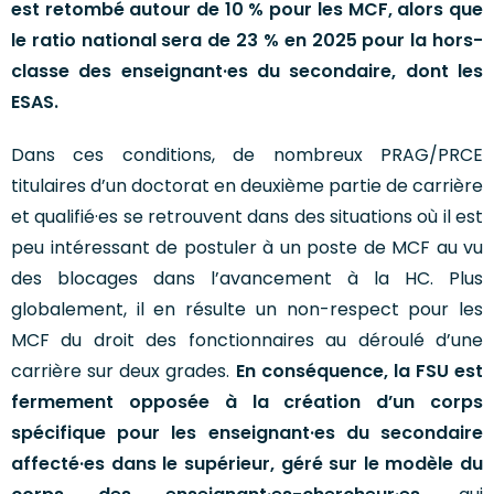
est retombé autour de 10 % pour les MCF, alors que
le ratio national sera de 23 % en 2025 pour la hors-
classe des enseignant·es du secondaire, dont les
ESAS.
Dans ces conditions, de nombreux PRAG/PRCE
titulaires d’un doctorat en deuxième partie de carrière
et qualifié·es se retrouvent dans des situations où il est
peu intéressant de postuler à un poste de MCF au vu
des blocages dans l’avancement à la HC. Plus
globalement, il en résulte un non-respect pour les
MCF du droit des fonctionnaires au déroulé d’une
carrière sur deux grades.
En conséquence, la FSU est
fermement opposée à la création d’un corps
spécifique pour les enseignant·es du secondaire
affecté·es dans le supérieur, géré sur le modèle du