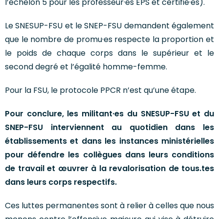
l’échelon 5 pour les professeur·es EPS et certifié·es).
Le SNESUP-FSU et le SNEP-FSU demandent également
que le nombre de promu·es respecte la proportion et
le poids de chaque corps dans le supérieur et le
second degré et l’égalité homme-femme.
Pour la FSU, le protocole PPCR n’est qu’une étape.
Pour conclure, les militant·es du SNESUP-FSU et du
SNEP-FSU interviennent au quotidien dans les
établissements et dans les instances ministérielles
pour défendre les collègues dans leurs conditions
de travail et œuvrer à la revalorisation de tous.tes
dans leurs corps respectifs.
Ces luttes permanentes sont à relier à celles que nous