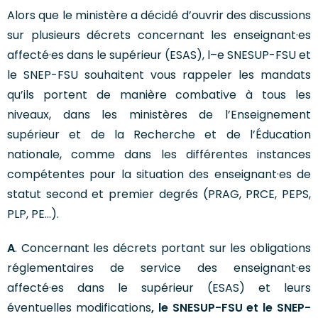
Alors que le ministère a décidé d’ouvrir des discussions
sur plusieurs décrets concernant les enseignant·es
affecté·es dans le supérieur (ESAS), l–e SNESUP-FSU et
le SNEP-FSU souhaitent vous rappeler les mandats
qu’ils portent de manière combative à tous les
niveaux, dans les ministères de l’Enseignement
supérieur et de la Recherche et de l’Éducation
nationale, comme dans les différentes instances
compétentes pour la situation des enseignant·es de
statut second et premier degrés (PRAG, PRCE, PEPS,
PLP, PE…).
A
. Concernant les décrets portant sur les obligations
réglementaires de service des enseignant·es
affecté·es dans le supérieur (ESAS) et leurs
éventuelles modifications
, le SNESUP-FSU et le SNEP-