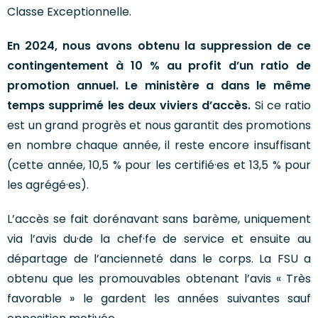
Classe Exceptionnelle.
En 2024, nous avons obtenu la suppression de ce
contingentement à 10 % au profit d’un ratio de
promotion annuel. Le ministère a dans le même
temps supprimé les deux viviers d’accès.
Si ce ratio
est un grand progrès et nous garantit des promotions
en nombre chaque année, il reste encore insuffisant
(cette année, 10,5 % pour les certifié·es et 13,5 % pour
les agrégé·es).
L’accès se fait dorénavant sans barème, uniquement
via l’avis du·de la chef·fe de service et ensuite au
départage de l’ancienneté dans le corps. La FSU a
obtenu que les promouvables obtenant l’avis « Très
favorable » le gardent les années suivantes sauf