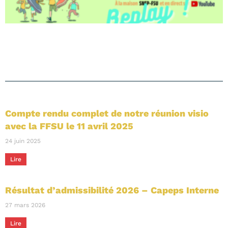
Compte rendu complet de notre réunion visio
avec la FFSU le 11 avril 2025
24 juin 2025
Lire
Résultat d’admissibilité 2026 – Capeps Interne
27 mars 2026
Lire