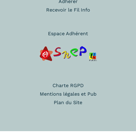
Adhérer
Recevoir le Fil Info
Espace Adhérent
Charte RGPD
Mentions légales et Pub
Plan du Site