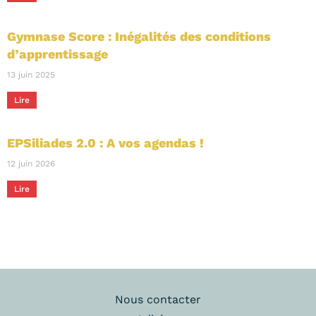
Gymnase Score : Inégalités des conditions
d’apprentissage
13 juin 2025
Lire
EPSiliades 2.0 : A vos agendas !
12 juin 2026
Lire
Nous contacter