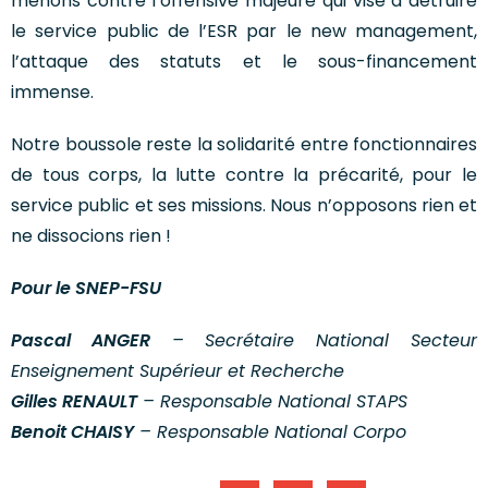
menons contre l’offensive majeure qui vise à détruire
le service public de l’ESR par le new management,
l’attaque des statuts et le sous-financement
immense.
Notre boussole reste la solidarité entre fonctionnaires
de tous corps, la lutte contre la précarité, pour le
service public et ses missions. Nous n’opposons rien et
ne dissocions rien !
Pour le SNEP-FSU
Pascal ANGER
– Secrétaire National Secteur
Enseignement Supérieur et Recherche
Gilles RENAULT
– Responsable National STAPS
Benoit CHAISY
– Responsable National Corpo