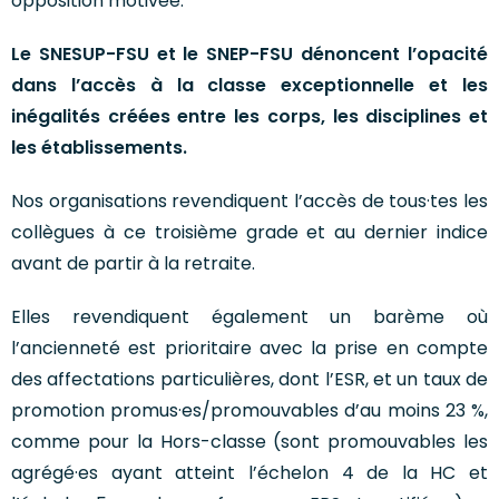
opposition motivée.
Le SNESUP-FSU et le SNEP-FSU dénoncent l’opacité
dans l’accès à la classe exceptionnelle et les
inégalités créées entre les corps, les disciplines et
les établissements.
Nos organisations revendiquent l’accès de tous·tes les
collègues à ce troisième grade et au dernier indice
avant de partir à la retraite.
Elles revendiquent également un barème où
l’ancienneté est prioritaire avec la prise en compte
des affectations particulières, dont l’ESR, et un taux de
promotion promus·es/promouvables d’au moins 23 %,
comme pour la Hors-classe (sont promouvables les
agrégé·es ayant atteint l’échelon 4 de la HC et