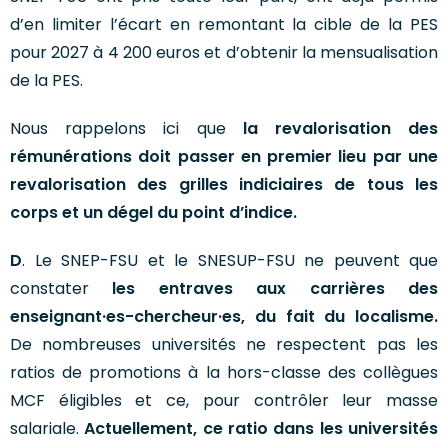
d’en limiter l’écart en remontant la cible de la PES
pour 2027 à 4 200 euros et d’obtenir la mensualisation
de la PES.
Nous rappelons ici que
la revalorisation des
rémunérations doit passer en premier lieu par une
revalorisation des grilles indiciaires de tous les
corps et un dégel du point d’indice.
D
. Le SNEP-FSU et le SNESUP-FSU ne peuvent que
constater
les entraves aux carrières des
enseignant·es-chercheur·es, du fait du localisme.
De nombreuses universités ne respectent pas les
ratios de promotions à la hors-classe des collègues
MCF éligibles et ce, pour contrôler leur masse
salariale.
Actuellement, ce ratio dans les universités