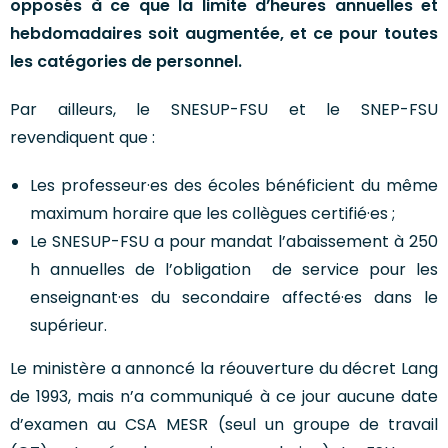
opposés à ce que la limite d’heures annuelles et
hebdomadaires soit augmentée, et ce pour toutes
les catégories de personnel.
Par ailleurs, le SNESUP-FSU et le SNEP-FSU
revendiquent que :
Les professeur·es des écoles bénéficient du même
maximum horaire que les collègues certifié·es ;
Le SNESUP-FSU a pour mandat l’abaissement à 250
h annuelles de l’obligation de service pour les
enseignant·es du secondaire affecté·es dans le
supérieur.
Le ministère a annoncé la réouverture du décret Lang
de 1993, mais n’a communiqué à ce jour aucune date
d’examen au CSA MESR (seul un groupe de travail