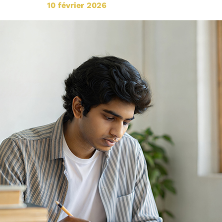
10 février 2026