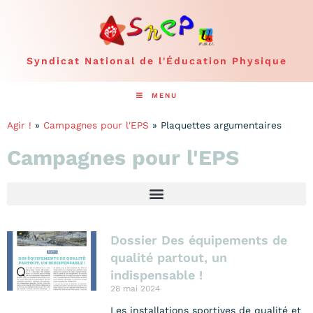
Syndicat National de l'Éducation Physique
MENU
Agir !
»
Campagnes pour l'EPS
»
Plaquettes argumentaires
Campagnes pour l'EPS
Dossier Des équipements de
qualité partout, un
indispensable !
28 mai 2024
Les installations sportives de qualité et