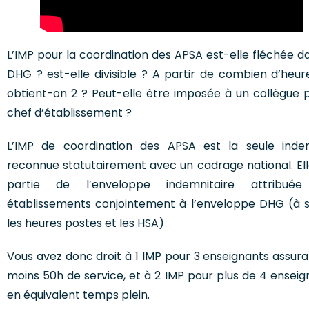
L’IMP pour la coordination des APSA est-elle fléchée d
DHG ? est-elle divisible ? A partir de combien d’heur
obtient-on 2 ? Peut-elle être imposée à un collègue p
chef d’établissement ?
L’IMP de coordination des APSA est la seule inde
reconnue statutairement avec un cadrage national. Elle
partie de l’enveloppe indemnitaire attribué
établissements conjointement à l’enveloppe DHG (à s
les heures postes et les HSA)
Vous avez donc droit à 1 IMP pour 3 enseignants assura
moins 50h de service, et à 2 IMP pour plus de 4 enseig
en équivalent temps plein.