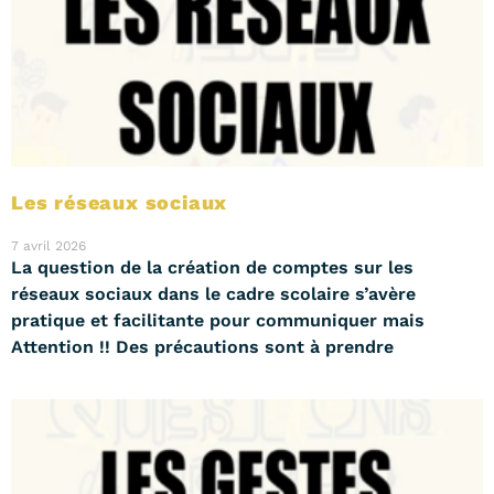
Les réseaux sociaux
7 avril 2026
La question de la création de comptes sur les
réseaux sociaux dans le cadre scolaire s’avère
pratique et facilitante pour communiquer mais
Attention !! Des précautions sont à prendre