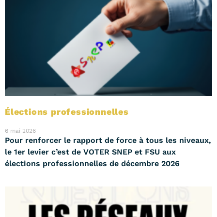
Élections professionnelles
6 mai 2026
Pour renforcer le rapport de force à tous les niveaux,
le 1er levier c’est de VOTER SNEP et FSU aux
élections professionnelles de décembre 2026