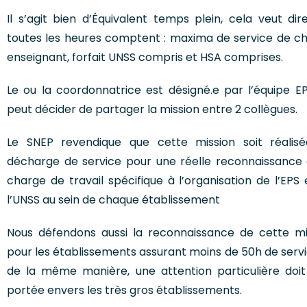
Il s’agit bien d’Équivalent temps plein, cela veut dir
toutes les heures comptent : maxima de service de c
enseignant, forfait UNSS compris et HSA comprises.
Le ou la coordonnatrice est désigné.e par l’équipe EP
peut décider de partager la mission entre 2 collègues.
Le SNEP revendique que cette mission soit réalis
décharge de service pour une réelle reconnaissance 
charge de travail spécifique à l’organisation de l’EPS
l’UNSS au sein de chaque établissement
Nous défendons aussi la reconnaissance de cette mi
pour les établissements assurant moins de 50h de servi
de la même manière, une attention particulière doit
portée envers les très gros établissements.