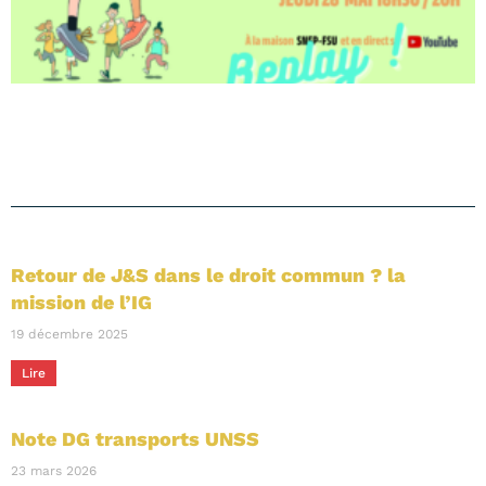
Retour de J&S dans le droit commun ? la
mission de l’IG
19 décembre 2025
Lire
Note DG transports UNSS
23 mars 2026