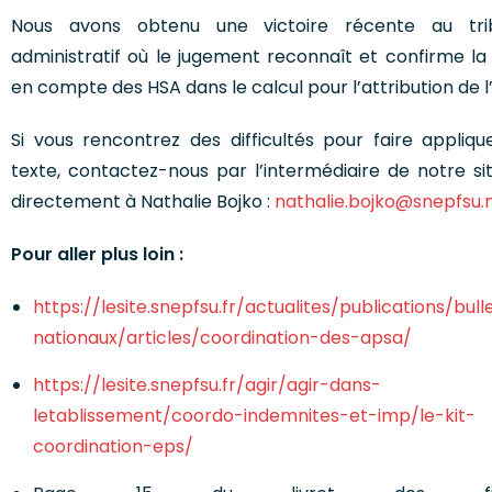
Nous avons obtenu une victoire récente au tri
administratif où le jugement reconnaît et confirme la 
en compte des HSA dans le calcul pour l’attribution de l
Si vous rencontrez des difficultés pour faire appliqu
texte, contactez-nous par l’intermédiaire de notre sit
directement à Nathalie Bojko :
nathalie.bojko@snepfsu.
Pour aller plus loin :
https://lesite.snepfsu.fr/actualites/publications/bull
nationaux/articles/coordination-des-apsa/
https://lesite.snepfsu.fr/agir/agir-dans-
letablissement/coordo-indemnites-et-imp/le-kit-
coordination-eps/