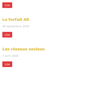
Lire
Le forfait AS
26 septembre 2025
Lire
Les réseaux sociaux
7 avril 2026
Lire