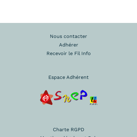
Nous contacter
Adhérer
Recevoir le Fil Info
Espace Adhérent
Charte RGPD