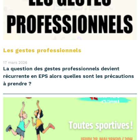
Les gestes professionnels
17 mars 2026
La question des gestes professionnels devient
récurrente en EPS alors quelles sont les précautions
à prendre ?