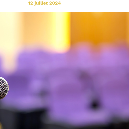
12 juillet 2024