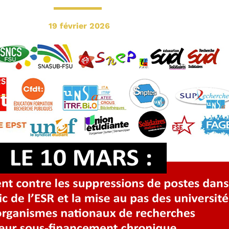
19 février 2026