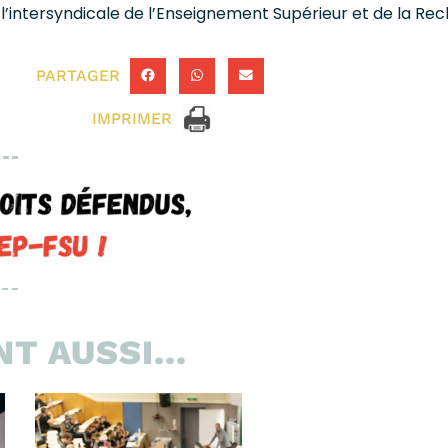
intersyndicale de l’Enseignement Supérieur et de la Re
PARTAGER
IMPRIMER
T AUSSI...