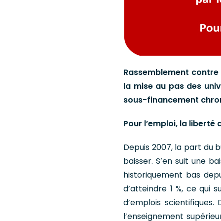
Rassemblement contre le
la mise au pas des uni
sous-financement chro
Pour l’emploi, la libert
Depuis 2007, la part du 
baisser. S’en suit une b
historiquement bas depui
d’atteindre 1 %, ce qui
d’emplois scientifiques
l’enseignement supérieur 