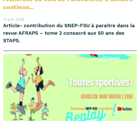
continue…
10 juin 2026
Article- contribution du SNEP-FSU à paraitre dans la
revue AFRAPS – tome 2 consacré aux 50 ans des
STAPS.