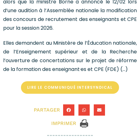
alors que la ministre Borne a annoncé le 12/02 lors
d’une audition à l’Assemblée nationale la modification
des concours de recrutement des enseignants et CPE
pour la session 2026.
Elles demandent au Ministère de l’Éducation nationale,
de l’Enseignement supérieur et de la Recherche
l’ouverture de concertations sur le projet de réforme
de la formation des enseignant·es et CPE (FDE) (…)
LIRE LE COMMUNIQUÉ INTERSYNDICAL
PARTAGER
IMPRIMER