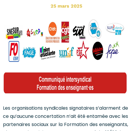
25 mars 2025
Les organisations syndicales signataires s’alarment de
ce qu’aucune concertation n’ait été entamée avec les
partenaires sociaux sur la Formation des enseignants,