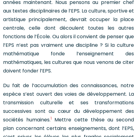
années maintenant. Nous pensons au premier chef
aux textes disciplinaires de l’EPS. La culture, sportive et
artistique principalement, devrait occuper la place
centrale, celle dont découlent toutes les autres
fonctions de l’École. Ou alors il convient de penser que
l’EPS n’est pas vraiment une discipline ? Si la culture
mathématique fonde l’enseignement des
mathématiques, les cultures que nous venons de citer
doivent fonder l’EPS.
Du fait de l’accumulation des connaissances, notre
espèce s’est ouvert des voies de développement. La
transmission culturelle et ses transformations
successives sont au cœur du développement des
1
sociétés humaines.
Mettre cette thèse au second
plan concernant certains enseignements, dont l’EPS,
c’est priver les élèves les plus fragiles socialement