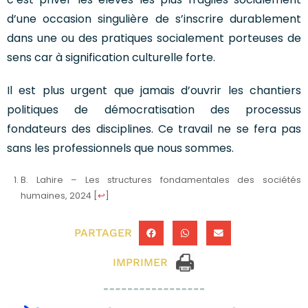
d’une occasion singulière de s’inscrire durablement
dans une ou des pratiques socialement porteuses de
sens car à signification culturelle forte.
Il est plus urgent que jamais d’ouvrir les chantiers
politiques de démocratisation des processus
fondateurs des disciplines. Ce travail ne se fera pas
sans les professionnels que nous sommes.
B. Lahire – Les structures fondamentales des sociétés
humaines, 2024
[
↩
]
PARTAGER
IMPRIMER