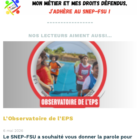
NOS LECTEURS AIMENT AUSSI...
L’Observatoire de l’EPS
6 mai 2026
Le SNEP-FSU a souhaité vous donner la parole pour