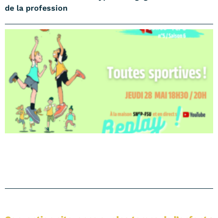
de la profession