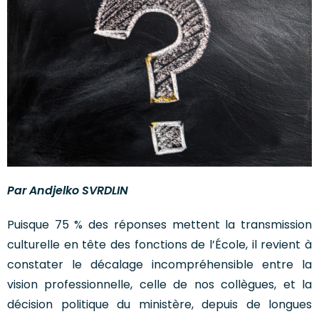
Par Andjelko SVRDLIN
Puisque 75 % des réponses mettent la transmission
culturelle en tête des fonctions de l’École, il revient à
constater le décalage incompréhensible entre la
vision professionnelle, celle de nos collègues, et la
décision politique du ministère, depuis de longues