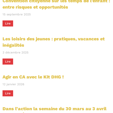
Convention citoyenne sur les temps de l’enfant :
entre risques et opportunités
15 septembre 2025
Lire
Les loisirs des jeunes : pratiques, vacances et
inégalités
3 décembre 2025
Lire
Agir en CA avec le Kit DHG !
12 janvier 2026
Lire
Dans l’action la semaine du 30 mars au 3 avril