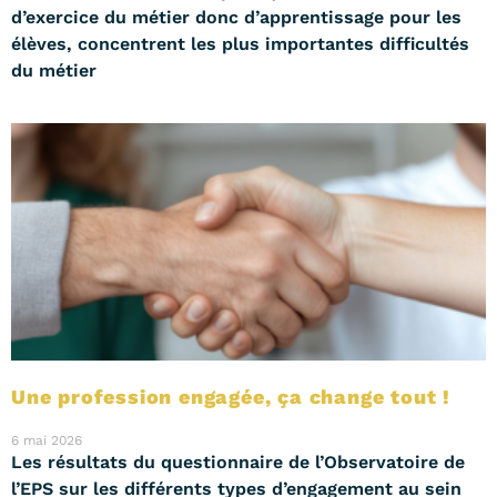
d’exercice du métier donc d’apprentissage pour les
élèves, concentrent les plus importantes difficultés
du métier
Une profession engagée, ça change tout !
6 mai 2026
Les résultats du questionnaire de l’Observatoire de
l’EPS sur les différents types d’engagement au sein