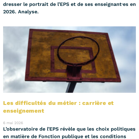
dresser le portrait de l’EPS et de ses enseignant·es en
2026. Analyse.
Les difficultés du métier : carrière et
enseignement
6 mai 2026
L’observatoire de l’EPS révèle que les choix politiques
en matière de Fonction publique et les conditions