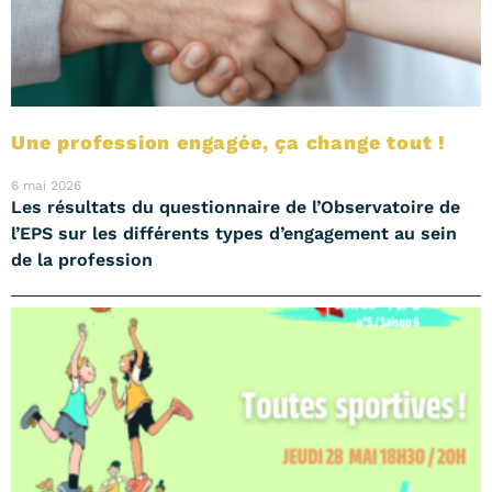
Une profession engagée, ça change tout !
6 mai 2026
Les résultats du questionnaire de l’Observatoire de
l’EPS sur les différents types d’engagement au sein
de la profession