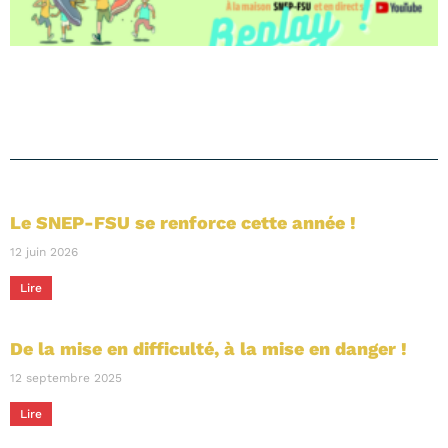
Le SNEP-FSU se renforce cette année !
12 juin 2026
Lire
De la mise en difficulté, à la mise en danger !
12 septembre 2025
Lire