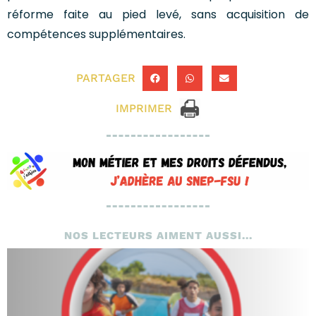
réforme faite au pied levé, sans acquisition de
compétences supplémentaires.
PARTAGER
IMPRIMER
NOS LECTEURS AIMENT AUSSI...