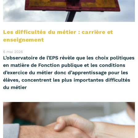
Les difficultés du métier : carrière et
enseignement
6 mai 2026
L’observatoire de l’EPS révèle que les choix politiques
en matière de Fonction publique et les conditions
d’exercice du métier donc d’apprentissage pour les
élèves, concentrent les plus importantes difficultés
du métier