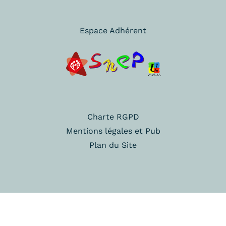
Espace Adhérent
Charte RGPD
Mentions légales et Pub
Plan du Site