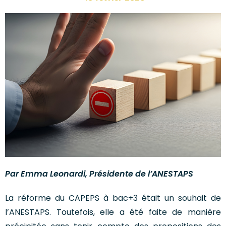
Par Emma Leonardi, Présidente de l’ANESTAPS
La réforme du CAPEPS à bac+3 était un souhait de
l’ANESTAPS. Toutefois, elle a été faite de manière