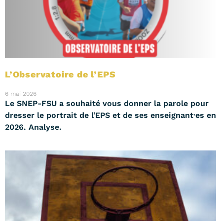
L’Observatoire de l’EPS
6 mai 2026
Le SNEP-FSU a souhaité vous donner la parole pour
dresser le portrait de l’EPS et de ses enseignant·es en
2026. Analyse.