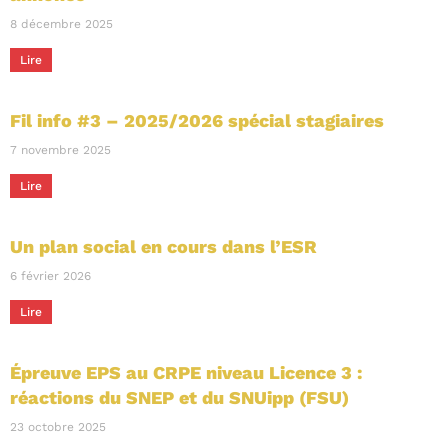
8 décembre 2025
Lire
Fil info #3 – 2025/2026 spécial stagiaires
7 novembre 2025
Lire
Un plan social en cours dans l’ESR
6 février 2026
Lire
Épreuve EPS au CRPE niveau Licence 3 :
réactions du SNEP et du SNUipp (FSU)
23 octobre 2025