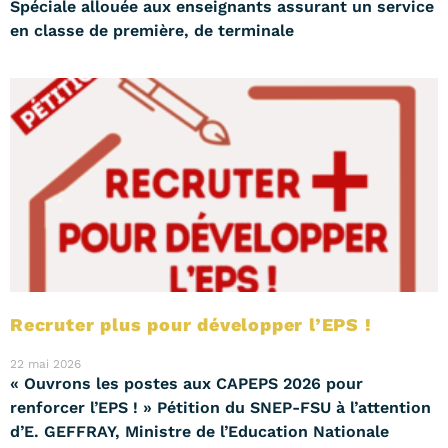
Spéciale allouée aux enseignants assurant un service
en classe de première, de terminale
Recruter plus pour développer l’EPS !
22 mai 2026
« Ouvrons les postes aux CAPEPS 2026 pour
renforcer l’EPS ! » Pétition du SNEP-FSU à l’attention
d’E. GEFFRAY, Ministre de l’Education Nationale