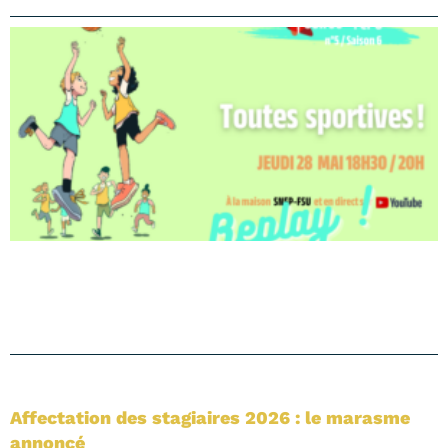
Affectation des stagiaires 2026 : le marasme
annoncé