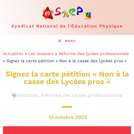
Syndicat National de l'Éducation Physique
MENU
Actualités
»
Les dossiers
»
Réforme des lycées professionnels
»
Signez la carte pétition « Non à la casse des Lycées pros »
Signez la carte pétition « Non à la
casse des Lycées pros »
Pétitions
,
Réforme des lycées professionnels
13 octobre 2022