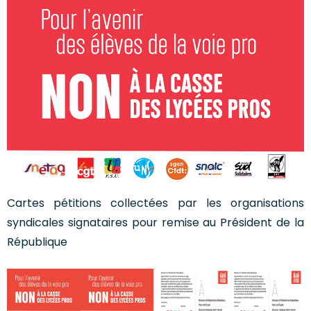
Cartes pétitions collectées par les organisations
syndicales signataires pour remise au Président de la
République