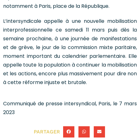
notamment à Paris, place de la République.
L’intersyndicale appelle à une nouvelle mobilisation
interprofessionnelle ce samedi 11 mars puis dès la
semaine prochaine, à une journée de manifestations
et de grève, le jour de la commission mixte paritaire,
moment important du calendrier parlementaire. Elle
appelle toute la population à continuer la mobilisation
et les actions, encore plus massivement pour dire non
à cette réforme injuste et brutale.
Communiqué de presse intersyndical, Paris, le 7 mars
2023
PARTAGER