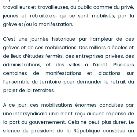
travailleurs et travailleuses, du public comme du privé,
jeunes et retraité.e.s, qui se sont mobilisés, par la
grève et/ou la manifestation.
C’est une journée historique par l’ampleur de ces
grèves et de ces mobilisations. Des milliers d’écoles et
de lieux d’études fermés, des entreprises privées, des
administrations, et des villes à l’arrêt. Plusieurs
centaines de manifestations et d’actions sur
l’ensemble du territoire pour demander le retrait du
projet de loi retraites.
A ce jour, ces mobilisations énormes conduites par
une intersyndicale unie n’ont reçu aucune réponse de
la part du gouvernement. Cela ne peut plus durer. Le
silence du président de la République constitue un