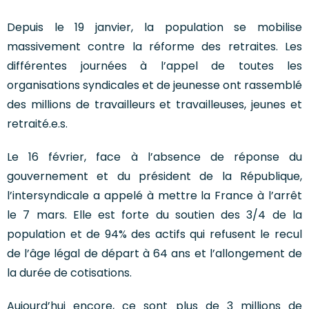
Depuis le 19 janvier, la population se mobilise
massivement contre la réforme des retraites. Les
différentes journées à l’appel de toutes les
organisations syndicales et de jeunesse ont rassemblé
des millions de travailleurs et travailleuses, jeunes et
retraité.e.s.
Le 16 février, face à l’absence de réponse du
gouvernement et du président de la République,
l’intersyndicale a appelé à mettre la France à l’arrêt
le 7 mars. Elle est forte du soutien des 3/4 de la
population et de 94% des actifs qui refusent le recul
de l’âge légal de départ à 64 ans et l’allongement de
la durée de cotisations.
Aujourd’hui encore, ce sont plus de 3 millions de