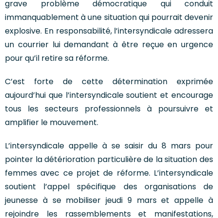
grave problème démocratique qui conduit
immanquablement à une situation qui pourrait devenir
explosive. En responsabilité, l’intersyndicale adressera
un courrier lui demandant à être reçue en urgence
pour qu’il retire sa réforme.
C’est forte de cette détermination exprimée
aujourd’hui que l’intersyndicale soutient et encourage
tous les secteurs professionnels à poursuivre et
amplifier le mouvement.
L’intersyndicale appelle à se saisir du 8 mars pour
pointer la détérioration particulière de la situation des
femmes avec ce projet de réforme. L’intersyndicale
soutient l’appel spécifique des organisations de
jeunesse à se mobiliser jeudi 9 mars et appelle à
rejoindre les rassemblements et manifestations,