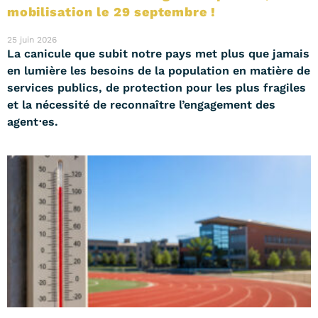
mobilisation le 29 septembre !
25 juin 2026
La canicule que subit notre pays met plus que jamais
en lumière les besoins de la population en matière de
services publics, de protection pour les plus fragiles
et la nécessité de reconnaître l’engagement des
agent⋅es.