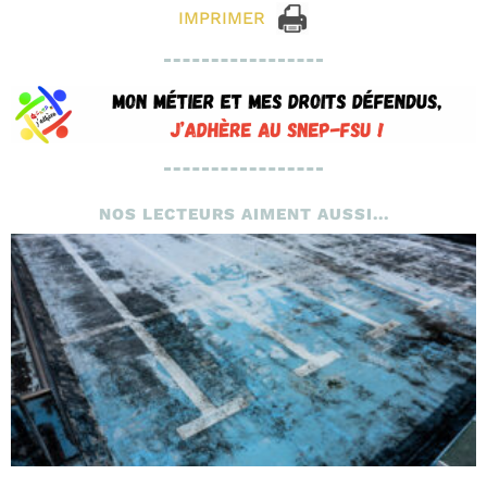
IMPRIMER
NOS LECTEURS AIMENT AUSSI...