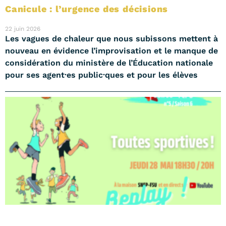
Canicule : l’urgence des décisions
22 juin 2026
Les vagues de chaleur que nous subissons mettent à
nouveau en évidence l’improvisation et le manque de
considération du ministère de l’Éducation nationale
pour ses agent·es public·ques et pour les élèves