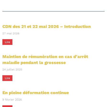
CDN des 21 et 22 mai 2026 – Introduction
27 mai 2026
Lire
Maintien de rémunération en cas d’arrêt
maladie pendant la grossesse
24 juillet 2025
Lire
En pleine déformation continue
9 février 2026