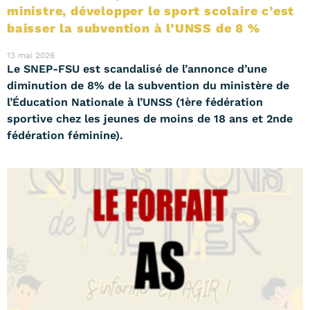
ministre, développer le sport scolaire c’est
baisser la subvention à l’UNSS de 8 %
13 mai 2026
Le SNEP-FSU est scandalisé de l’annonce d’une
diminution de 8% de la subvention du ministère de
l’Éducation Nationale à l’UNSS (1ère fédération
sportive chez les jeunes de moins de 18 ans et 2nde
fédération féminine).