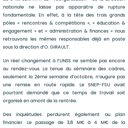
nationale ne laisse pas apparaitre de rupture
fondamentale. En effet, à la tête des trois grands
pôles « rencontres & compétitions », « éducation &
engagement » et « administration & finances » nous
retrouvons les mêmes responsables déjà en poste
sous la direction d’O. GIRAULT.
Un réel changement à l’UNSS ne semble pas encore
au rendez-vous. La tenue du séminaire des cadres,
seulement la 2ème semaine d’octobre, n’augure pas
une remise en route rapide. Le SNEP-FSU avait
pourtant demandé que ce temps de travail soit
organisé en amont de la rentrée.
Des inquiétudes perdurent également au plan
financier. Le passage de 3,8 M€ à 4 M€ de la