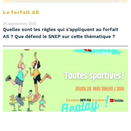
Le forfait AS
26 septembre 2025
Quelles sont les règles qui s’appliquent au forfait
AS ? Que défend le SNEP sur cette thématique ?