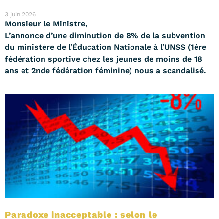
3 juin 2026
Monsieur le Ministre,
L’annonce d’une diminution de 8% de la subvention
du ministère de l’Éducation Nationale à l’UNSS (1ère
fédération sportive chez les jeunes de moins de 18
ans et 2nde fédération féminine) nous a scandalisé.
Paradoxe inacceptable : selon le