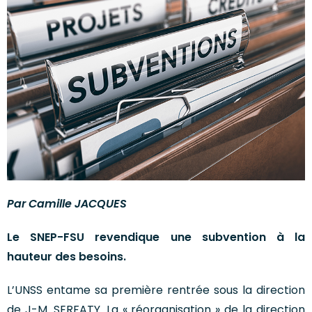
Par Camille JACQUES
Le SNEP-FSU revendique une subvention à la
hauteur des besoins.
L’UNSS entame sa première rentrée sous la direction
de J-M. SERFATY. La « réorganisation » de la direction