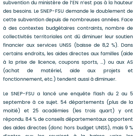
subvention du ministère de l’EN n’est pas à la hauteur
des besoins. Le SNEP-FSU demande le doublement de
cette subvention depuis de nombreuses années. Face
à des contextes budgétaires contraints, nombre de
collectivités territoriales ont dû diminuer leur soutien
financier aux services UNSS (baisse de 8,2 %). Dans
certains endroits, les aides directes aux familles (aide
à la prise de licence, coupons sports, …) ou aux AS
(achat de matériel, aide aux projets et
fonctionnement, etc.) tendent aussi à diminuer.
Le SNEP-FSU a lancé une enquête flash du 2 au 5
septembre à ce sujet. 54 départements (plus de la
moitié) et 25 académies (les trois quart) y ont
répondu. 84 % de conseils départementaux apportent
des aides directes (donc hors budget UNSS), mais 9 %