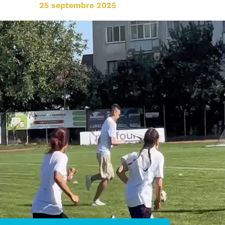
25 septembre 2025