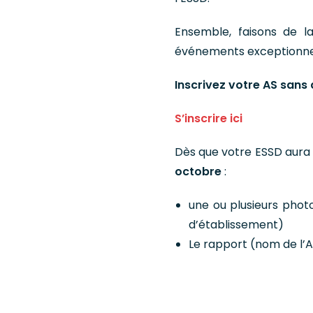
Ensemble, faisons de l
événements exceptionne
Inscrivez votre AS sans 
S’inscrire ici
Dès que votre ESSD aura 
octobre
:
une ou plusieurs phot
d’établissement)
Le rapport (nom de l’A