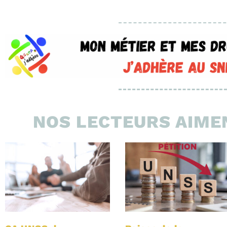
NOS LECTEURS AIMEN