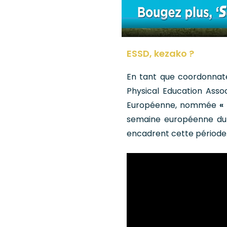
ESSD, kezako ?
En tant que coordonnat
Physical Education Asso
Européenne, nommée
«
semaine européenne du 
encadrent cette période