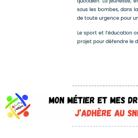
quotidien. La jeunesse, 
sous les bombes, dans la
de toute urgence pour un
Le sport et l’éducation 
projet pour défendre le d