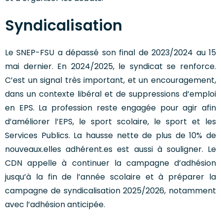
Syndicalisation
Le SNEP-FSU a dépassé son final de 2023/2024 au 15
mai dernier. En 2024/2025, le syndicat se renforce.
C’est un signal très important, et un encouragement,
dans un contexte libéral et de suppressions d’emploi
en EPS. La profession reste engagée pour agir afin
d’améliorer l’EPS, le sport scolaire, le sport et les
Services Publics. La hausse nette de plus de 10% de
nouveaux.elles adhérent.es est aussi à souligner. Le
CDN appelle à continuer la campagne d’adhésion
jusqu’à la fin de l’année scolaire et à préparer la
campagne de syndicalisation 2025/2026, notamment
avec l’adhésion anticipée.