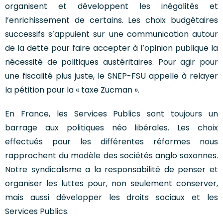
organisent et développent les inégalités et
l’enrichissement de certains. Les choix budgétaires
successifs s’appuient sur une communication autour
de la dette pour faire accepter à l’opinion publique la
nécessité de politiques austéritaires. Pour agir pour
une fiscalité plus juste, le SNEP-FSU appelle à relayer
la pétition pour la « taxe Zucman ».
En France, les Services Publics sont toujours un
barrage aux politiques néo libérales. Les choix
effectués pour les différentes réformes nous
rapprochent du modèle des sociétés anglo saxonnes.
Notre syndicalisme a la responsabilité de penser et
organiser les luttes pour, non seulement conserver,
mais aussi développer les droits sociaux et les
Services Publics.