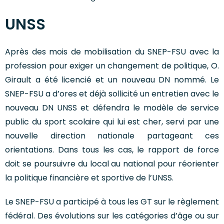
UNSS
Après des mois de mobilisation du SNEP-FSU avec la
profession pour exiger un changement de politique, O.
Girault a été licencié et un nouveau DN nommé. Le
SNEP-FSU a d’ores et déjà sollicité un entretien avec le
nouveau DN UNSS et défendra le modèle de service
public du sport scolaire qui lui est cher, servi par une
nouvelle direction nationale partageant ces
orientations. Dans tous les cas, le rapport de force
doit se poursuivre du local au national pour réorienter
la politique financière et sportive de l’UNSS.
Le SNEP-FSU a participé à tous les GT sur le règlement
fédéral. Des évolutions sur les catégories d’âge ou sur