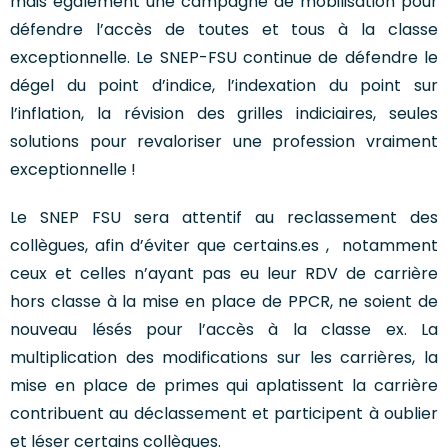
mais également une campagne de mobilisation pour
défendre l’accès de toutes et tous à la classe
exceptionnelle. Le SNEP-FSU continue de défendre le
dégel du point d’indice, l’indexation du point sur
l’inflation, la révision des grilles indiciaires, seules
solutions pour revaloriser une profession vraiment
exceptionnelle !
Le SNEP FSU sera attentif au reclassement des
collègues, afin d’éviter que certains.es , notamment
ceux et celles n’ayant pas eu leur RDV de carrière
hors classe à la mise en place de PPCR, ne soient de
nouveau lésés pour l’accès à la classe ex. La
multiplication des modifications sur les carrières, la
mise en place de primes qui aplatissent la carrière
contribuent au déclassement et participent à oublier
et léser certains collègues.