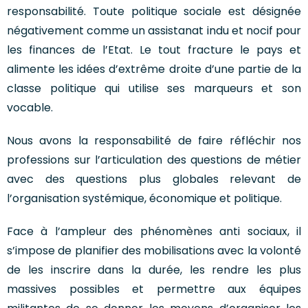
responsabilité. Toute politique sociale est désignée
négativement comme un assistanat indu et nocif pour
les finances de l’Etat. Le tout fracture le pays et
alimente les idées d’extrême droite d’une partie de la
classe politique qui utilise ses marqueurs et son
vocable.
Nous avons la responsabilité de faire réfléchir nos
professions sur l’articulation des questions de métier
avec des questions plus globales relevant de
l’organisation systémique, économique et politique.
Face à l’ampleur des phénomènes anti sociaux, il
s’impose de planifier des mobilisations avec la volonté
de les inscrire dans la durée, les rendre les plus
massives possibles et permettre aux équipes