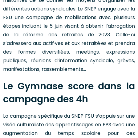
militantes de se donner les moyens d’organiser les
différentes actions syndicales. Le SNEP engage avec la
FSU une campagne de mobilisations avec plusieurs
étapes incluant le 5 juin visant à obtenir l’abrogation
de la réforme des retraites de 2023. Celle-ci
s’adressera aux actif·ves et aux retraité·es et prendra
des formes diversifiées, meetings, expressions
publiques, réunions d’information syndicale, grèves,
manifestations, rassemblements…
Le Gymnase score dans la
campagne des 4h
La campagne spécifique du SNEP FSU s’appuie sur une
visée culturaliste des apprentissages en EPS avec une
augmentation du temps scolaire pour ces