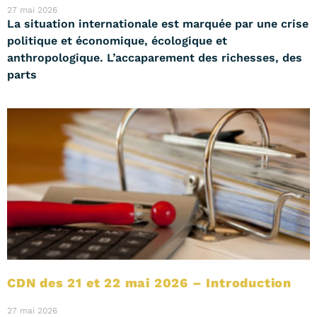
27 mai 2026
La situation internationale est marquée par une crise
politique et économique, écologique et
anthropologique. L’accaparement des richesses, des
parts
CDN des 21 et 22 mai 2026 – Introduction
27 mai 2026