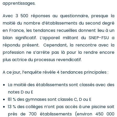
apprentissages.
Avec 3 500 réponses au questionnaire, presque la
moitié du nombre d’établissements du second degré
en France, les tendances recueillies donnent lieu à un
bilan significatif. L’appareil militant du SNEP-FSU a
répondu présent. Cependant, la rencontre avec la
profession ne s’arrête pas là pour la rendre encore
plus actrice du processus revendicatif.
A ce jour, l’enquête révèle 4 tendances principales :
La moitié des établissements sont classés avec des
notes D ou E
81 % des gymnases sont classés C, D ou E
13 % des collèges n’ont pas accès à une piscine soit
près de 700 établissements (environ 450 000