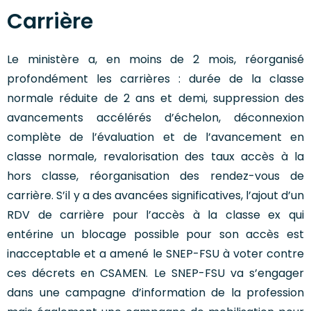
Carrière
Le ministère a, en moins de 2 mois, réorganisé
profondément les carrières : durée de la classe
normale réduite de 2 ans et demi, suppression des
avancements accélérés d’échelon, déconnexion
complète de l’évaluation et de l’avancement en
classe normale, revalorisation des taux accès à la
hors classe, réorganisation des rendez-vous de
carrière. S’il y a des avancées significatives, l’ajout d’un
RDV de carrière pour l’accès à la classe ex qui
entérine un blocage possible pour son accès est
inacceptable et a amené le SNEP-FSU à voter contre
ces décrets en CSAMEN. Le SNEP-FSU va s’engager
dans une campagne d’information de la profession