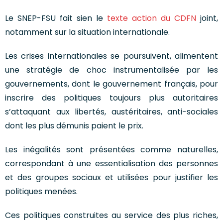
Le SNEP-FSU fait sien le
texte action du CDFN
joint,
notamment sur la situation internationale.
Les crises internationales se poursuivent, alimentent
une stratégie de choc instrumentalisée par les
gouvernements, dont le gouvernement français, pour
inscrire des politiques toujours plus autoritaires
s’attaquant aux libertés, austéritaires, anti-sociales
dont les plus démunis paient le prix.
Les inégalités sont présentées comme naturelles,
correspondant à une essentialisation des personnes
et des groupes sociaux et utilisées pour justifier les
politiques menées.
Ces politiques construites au service des plus riches,