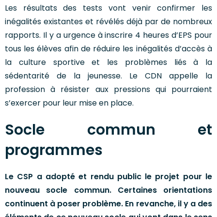
Les résultats des tests vont venir confirmer les
inégalités existantes et révélés déjà par de nombreux
rapports. Il y a urgence à inscrire 4 heures d’EPS pour
tous les élèves afin de réduire les inégalités d’accès à
la culture sportive et les problèmes liés à la
sédentarité de la jeunesse. Le CDN appelle la
profession à résister aux pressions qui pourraient
s’exercer pour leur mise en place.
Socle commun et
programmes
Le CSP a adopté et rendu public le projet pour le
nouveau socle commun. Certaines orientations
continuent à poser problème. En revanche, il y a des