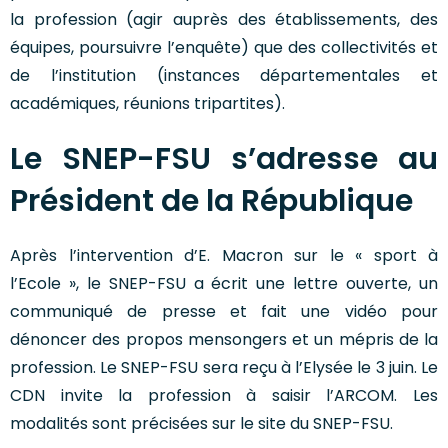
la profession (agir auprès des établissements, des
équipes, poursuivre l’enquête) que des collectivités et
de l’institution (instances départementales et
académiques, réunions tripartites).
Le SNEP-FSU s’adresse au
Président de la République
Après l’intervention d’E. Macron sur le « sport à
l’Ecole », le SNEP-FSU a écrit une lettre ouverte, un
communiqué de presse et fait une vidéo pour
dénoncer des propos mensongers et un mépris de la
profession. Le SNEP-FSU sera reçu à l’Elysée le 3 juin. Le
CDN invite la profession à saisir l’ARCOM. Les
modalités sont précisées sur le site du SNEP-FSU.