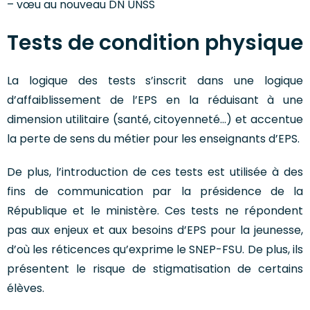
– vœu au nouveau DN UNSS
Tests de condition physique
La logique des tests s’inscrit dans une logique
d’affaiblissement de l’EPS en la réduisant à une
dimension utilitaire (santé, citoyenneté…) et accentue
la perte de sens du métier pour les enseignants d’EPS.
De plus, l’introduction de ces tests est utilisée à des
fins de communication par la présidence de la
République et le ministère. Ces tests ne répondent
pas aux enjeux et aux besoins d’EPS pour la jeunesse,
d’où les réticences qu’exprime le SNEP-FSU. De plus, ils
présentent le risque de stigmatisation de certains
élèves.