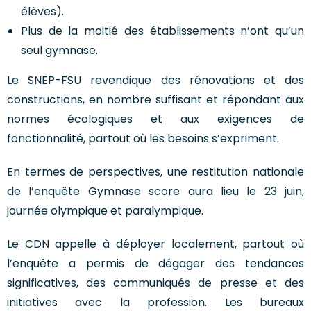
élèves).
Plus de la moitié des établissements n’ont qu’un
seul gymnase.
Le SNEP-FSU revendique des rénovations et des
constructions, en nombre suffisant et répondant aux
normes écologiques et aux exigences de
fonctionnalité, partout où les besoins s’expriment.
En termes de perspectives, une restitution nationale
de l’enquête Gymnase score aura lieu le 23 juin,
journée olympique et paralympique.
Le CDN appelle à déployer localement, partout où
l’enquête a permis de dégager des tendances
significatives, des communiqués de presse et des
initiatives avec la profession. Les bureaux