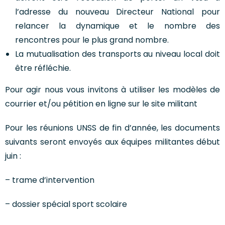
l’adresse du nouveau Directeur National pour
relancer la dynamique et le nombre des
rencontres pour le plus grand nombre.
La mutualisation des transports au niveau local doit
être réfléchie.
Pour agir nous vous invitons à utiliser les modèles de
courrier et/ou pétition en ligne sur le site militant
Pour les réunions UNSS de fin d’année, les documents
suivants seront envoyés aux équipes militantes début
juin :
– trame d’intervention
– dossier spécial sport scolaire