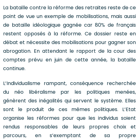
La bataille contre la réforme des retraites reste de ce
point de vue un exemple de mobilisations, mais aussi
de bataille idéologique gagnée car 80% de français
restent opposés à la réforme. Ce dossier reste en
débat et nécessite des mobilisations pour gagner son
abrogation. En attendant le rapport de la cour des
comptes prévu en juin de cette année, la bataille
continue.
L’Individualisme rampant, conséquence recherchée
du néo libéralisme par les politiques menées,
génèrent des inégalités qui servent le système. Elles
sont le produit de ces mêmes politiques. L’Etat
organise les réformes pour que les individus soient
rendus responsables de leurs propres choix et
parcours, en s’exemptant de sa propre