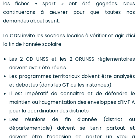
les fiches « sport » ont été gagnées. Nous
continuerons à œuvrer pour que toutes nos
demandes aboutissent.
Le CDN invite les sections locales à vérifier et agir d’ici
la fin de l’année scolaire
Les 2 CD UNSS et les 2 CRUNSS réglementaires
doivent avoir été réunis.
Les programmes territoriaux doivent être analysés
et débattus (dans les GT ou les instances).
Il est impératif de connaître et de défendre le
maintien ou l’augmentation des enveloppes d’IMP.A
pour la coordination des districts.
Des réunions de fin d’année (district ou
départementale) doivent se tenir partout et
doivent être l’occasion de porter un vœu à