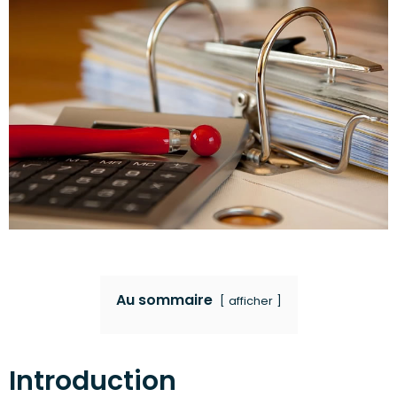
Au sommaire
afficher
Introduction