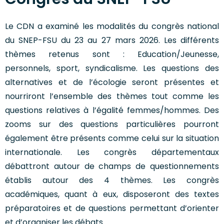
Le CDN a examiné les modalités du congrès national
du SNEP-FSU du 23 au 27 mars 2026. Les différents
thèmes retenus sont : Education/Jeunesse,
personnels, sport, syndicalisme. Les questions des
alternatives et de l’écologie seront présentes et
nourriront l’ensemble des thèmes tout comme les
questions relatives à l’égalité femmes/hommes. Des
zooms sur des questions particulières pourront
également être présents comme celui sur la situation
internationale. Les congrès départementaux
débattront autour de champs de questionnements
établis autour des 4 thèmes. Les congrès
académiques, quant à eux, disposeront des textes
préparatoires et de questions permettant d’orienter
et d’organiser les débats.