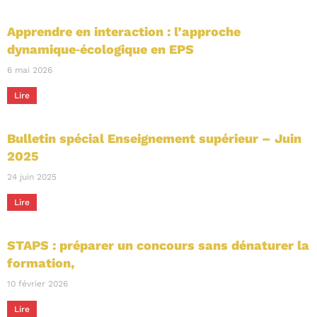
Apprendre en interaction : l’approche
dynamique‑écologique en EPS
6 mai 2026
Lire
Bulletin spécial Enseignement supérieur – Juin
2025
24 juin 2025
Lire
STAPS : préparer un concours sans dénaturer la
formation,
10 février 2026
Lire