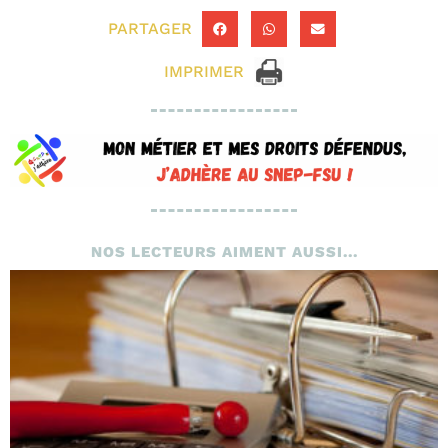
PARTAGER
IMPRIMER
NOS LECTEURS AIMENT AUSSI...