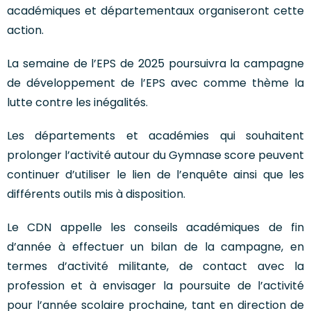
académiques et départementaux organiseront cette
action.
La semaine de l’EPS de 2025 poursuivra la campagne
de développement de l’EPS avec comme thème la
lutte contre les inégalités.
Les départements et académies qui souhaitent
prolonger l’activité autour du Gymnase score peuvent
continuer d’utiliser le lien de l’enquête ainsi que les
différents outils mis à disposition.
Le CDN appelle les conseils académiques de fin
d’année à effectuer un bilan de la campagne, en
termes d’activité militante, de contact avec la
profession et à envisager la poursuite de l’activité
pour l’année scolaire prochaine, tant en direction de