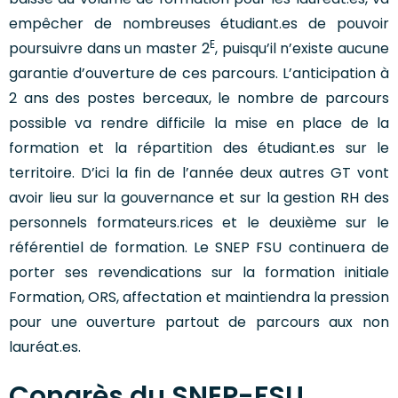
empêcher de nombreuses étudiant.es de pouvoir
E
poursuivre dans un master 2
, puisqu’il n’existe aucune
garantie d’ouverture de ces parcours. L’anticipation à
2 ans des postes berceaux, le nombre de parcours
possible va rendre difficile la mise en place de la
formation et la répartition des étudiant.es sur le
territoire. D’ici la fin de l’année deux autres GT vont
avoir lieu sur la gouvernance et sur la gestion RH des
personnels formateurs.rices et le deuxième sur le
référentiel de formation. Le SNEP FSU continuera de
porter ses revendications sur la formation initiale
Formation, ORS, affectation et maintiendra la pression
pour une ouverture partout de parcours aux non
lauréat.es.
Congrès du SNEP-FSU