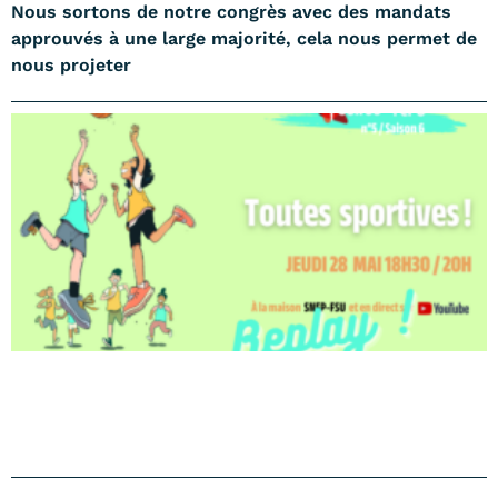
Nous sortons de notre congrès avec des mandats
approuvés à une large majorité, cela nous permet de
nous projeter