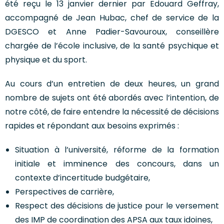
été reçu le 13 janvier dernier par Edouard Geffray,
accompagné de Jean Hubac, chef de service de la
DGESCO et Anne Padier-Savouroux, conseillère
chargée de l’école inclusive, de la santé psychique et
physique et du sport.
Au cours d’un entretien de deux heures, un grand
nombre de sujets ont été abordés avec l’intention, de
notre côté, de faire entendre la nécessité de décisions
rapides et répondant aux besoins exprimés :
Situation à l’université, réforme de la formation
initiale et imminence des concours, dans un
contexte d’incertitude budgétaire,
Perspectives de carrière,
Respect des décisions de justice pour le versement
des IMP de coordination des APSA aux taux idoines,