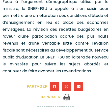
Face à l’argument démographique utilisé par le
ministre, le SNEP-FSU a appelé à s’en saisir pour
permettre une amélioration des conditions d’étude et
d’enseignement en lieu et place des économies
envisagées. La révision des recettes budgétaires en
faveur d’une participation accrue des plus hauts
revenus et d’une véritable lutte contre l’évasion
fiscale sont nécessaires au développement du service
public d’Éducation. Le SNEP-FSU sollicitera de nouveau
le ministère pour suivre les sujets abordés et
continuer de faire avancer les revendications.
PARTAGER
IMPRIMER