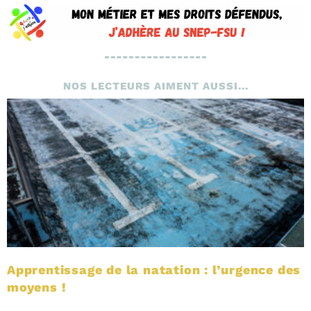
NOS LECTEURS AIMENT AUSSI...
Apprentissage de la natation : l’urgence des
moyens !