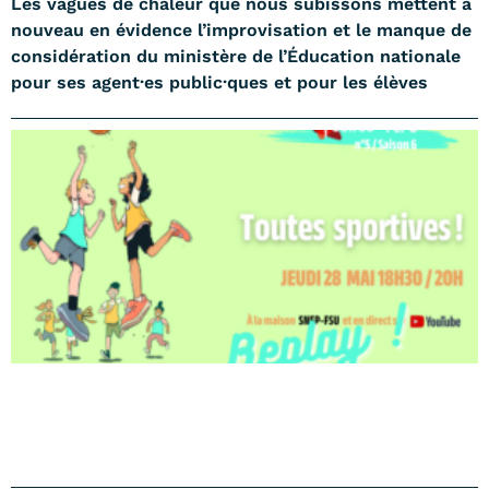
Les vagues de chaleur que nous subissons mettent à
nouveau en évidence l’improvisation et le manque de
considération du ministère de l’Éducation nationale
pour ses agent·es public·ques et pour les élèves