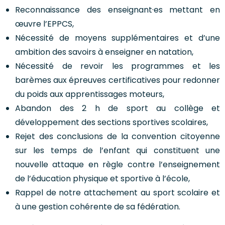
Reconnaissance des enseignant·es mettant en
œuvre l’EPPCS,
Nécessité de moyens supplémentaires et d’une
ambition des savoirs à enseigner en natation,
Nécessité de revoir les programmes et les
barèmes aux épreuves certificatives pour redonner
du poids aux apprentissages moteurs,
Abandon des 2 h de sport au collège et
développement des sections sportives scolaires,
Rejet des conclusions de la convention citoyenne
sur les temps de l’enfant qui constituent une
nouvelle attaque en règle contre l’enseignement
de l’éducation physique et sportive à l’école,
Rappel de notre attachement au sport scolaire et
à une gestion cohérente de sa fédération.