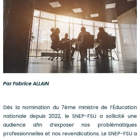
Par Fabrice ALLAIN
Dès la nomination du 7ème ministre de l’Éducation
nationale depuis 2022, le SNEP-FSU a sollicité une
audience afin d’exposer nos problématiques
professionnelles et nos revendications. Le SNEP-FSU a