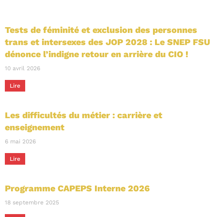
Tests de féminité et exclusion des personnes
trans et intersexes des JOP 2028 : Le SNEP FSU
dénonce l’indigne retour en arrière du CIO !
10 avril 2026
Lire
Les difficultés du métier : carrière et
enseignement
6 mai 2026
Lire
Programme CAPEPS Interne 2026
18 septembre 2025