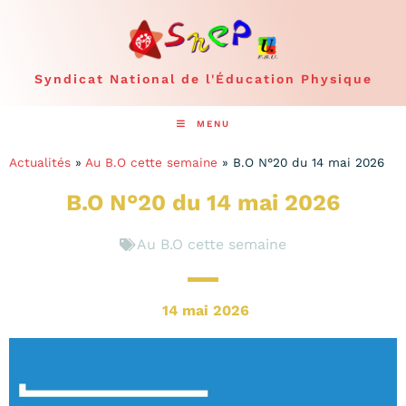
Syndicat National de l'Éducation Physique
MENU
Actualités
»
Au B.O cette semaine
»
B.O N°20 du 14 mai 2026
B.O N°20 du 14 mai 2026
Au B.O cette semaine
14 mai 2026