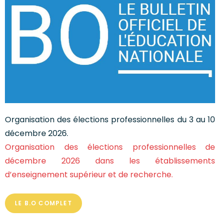
Organisation des élections professionnelles du 3 au 10
décembre 2026.
Organisation des élections professionnelles de
décembre 2026 dans les établissements
d’enseignement supérieur et de recherche.
LE B.O COMPLET