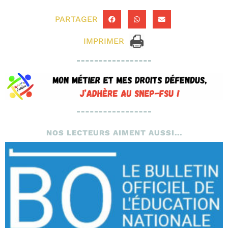
PARTAGER
IMPRIMER
NOS LECTEURS AIMENT AUSSI...