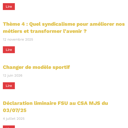
Lire
Thème 4 : Quel syndicalisme pour améliorer nos
métiers et transformer l’avenir ?
12 novembre 2025
Lire
Changer de modèle sportif
12 juin 2026
Lire
Déclaration liminaire FSU au CSA MJS du
03/07/25
4 juillet 2025