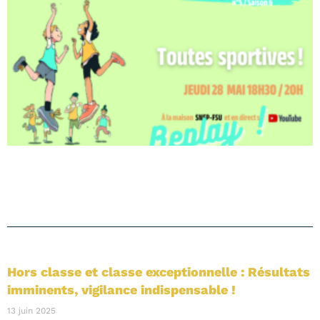
Hors classe et classe exceptionnelle : Résultats
imminents, vigilance indispensable !
13 juin 2025