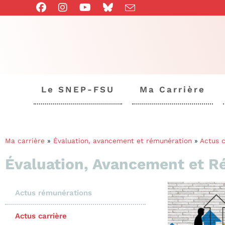
Le SNEP-FSU
Ma Carrière
Ma carrière
»
Évaluation, avancement et rémunération
»
Actus c
Évaluation, Avancement et R
Actus rémunérations
Actus carrière