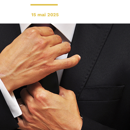
15 mai 2025