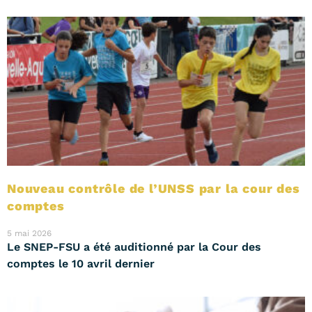
Nouveau contrôle de l’UNSS par la cour des
comptes
5 mai 2026
Le SNEP-FSU a été auditionné par la Cour des
comptes le 10 avril dernier