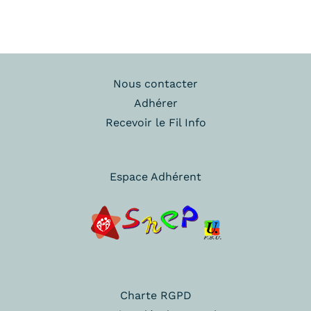
Nous contacter
Adhérer
Recevoir le Fil Info
Espace Adhérent
Charte RGPD