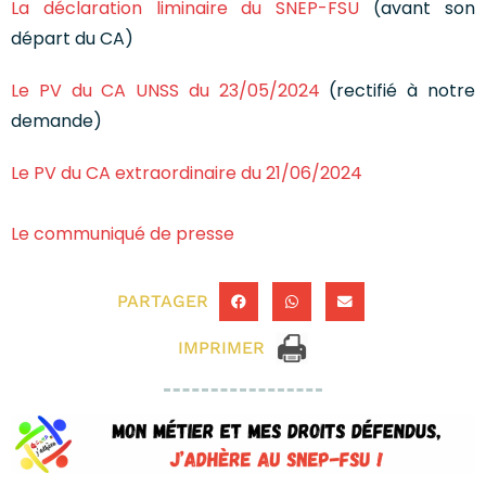
La déclaration liminaire du SNEP-FSU
(avant son
départ du CA)
Le PV du CA UNSS du 23/05/2024
(rectifié à notre
demande)
Le PV du CA extraordinaire du 21/06/2024
Le communiqué de presse
PARTAGER
IMPRIMER