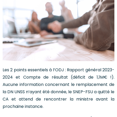
Les 2 points essentiels à l’ODJ : Rapport général 2023-
2024 et Compte de résultat (déficit de 1,1M€ !).
Aucune information concernant le remplacement de
la DN UNSS n’ayant été donnée, le SNEP-FSU a quitté le
CA et attend de rencontrer la ministre avant la
prochaine instance.