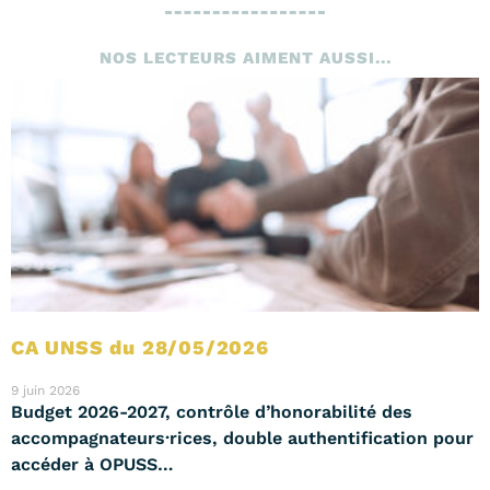
NOS LECTEURS AIMENT AUSSI...
CA UNSS du 28/05/2026
9 juin 2026
Budget 2026-2027, contrôle d’honorabilité des
accompagnateurs·rices, double authentification pour
accéder à OPUSS…