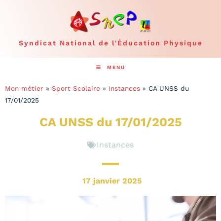
Syndicat National de l'Éducation Physique
MENU
Mon métier
»
Sport Scolaire
»
Instances
»
CA UNSS du
17/01/2025
CA UNSS du 17/01/2025
Instances
17 janvier 2025