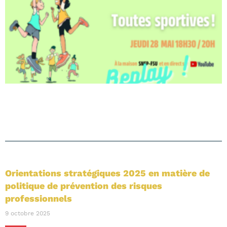
Orientations stratégiques 2025 en matière de
politique de prévention des risques
professionnels
9 octobre 2025