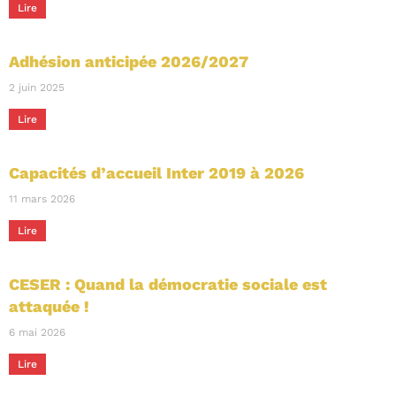
Lire
Adhésion anticipée 2026/2027
2 juin 2025
Lire
Capacités d’accueil Inter 2019 à 2026
11 mars 2026
Lire
CESER : Quand la démocratie sociale est
attaquée !
6 mai 2026
Lire