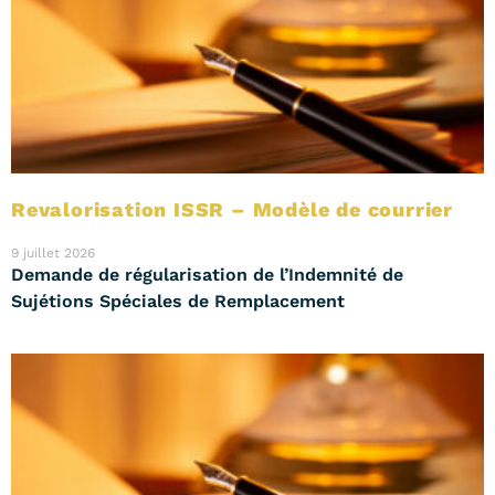
Revalorisation ISSR – Modèle de courrier
9 juillet 2026
Demande de régularisation de l’Indemnité de
Sujétions Spéciales de Remplacement