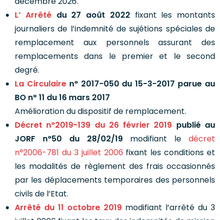
décembre 2026.
L’ Arrêté
du 27 août 2022
fixant les montants
journaliers de l’indemnité de sujétions spéciales de
remplacement aux personnels assurant des
remplacements dans le premier et le second
degré.
La Circulaire
n° 2017-050 du 15-3-2017 parue au
BO n° 11 du 16 mars 2017
Amélioration du dispositif de remplacement.
Décret n°2019-139 du 26 février 2019
publié au
JORF n°50 du 28/02/19
modifiant le
décret
n°2006-781 du 3 juillet 2006
fixant les conditions et
les modalités de règlement des frais occasionnés
par les déplacements temporaires des personnels
civils de l’Etat.
Arrêté du 11 octobre 2019
modifiant l’arrêté du 3