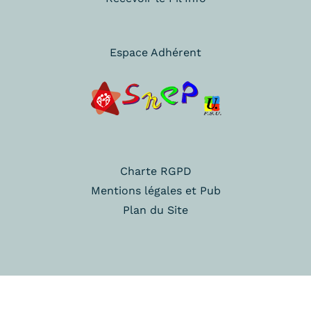
Espace Adhérent
Charte RGPD
Mentions légales et Pub
Plan du Site