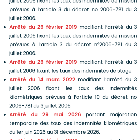
juillet 2006 fixant les taux des indemnités de mission
prévues à l’article 3 du décret no 2006-781 du 3
juillet 2006.
Arrêté du 26 février 2019
modifiant l’arrêté du 3
juillet 2006 fixant les taux des indemnités de mission
prévues à l’article 3 du décret n°2006-781 du 3
juillet 2006.
Arrêté du 26 février 2019
modifiant l’arrêté du 3
juillet 2006 fixant les taux des indemnités de stage.
Arrêté du 14 mars 2022
modifiant l’arrêté du 3
juillet 2006 fixant les taux des indemnités
kilométriques prévues à l’article 10 du décret no
2006-781 du 3 juillet 2006.
Arrêté du 29 mai 2026
portant majoration
temporaire des taux des indemnités kilométriques
du 1er juin 2026 au 31 décembre 2026.