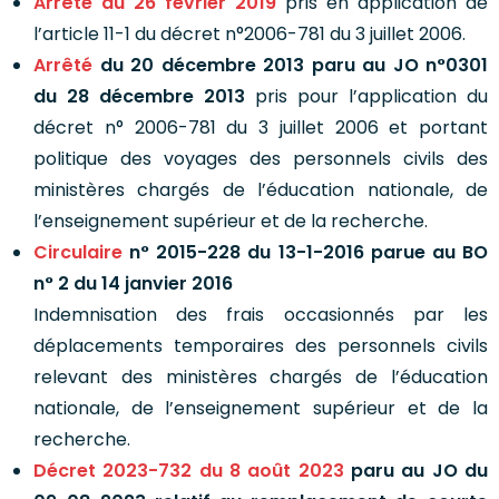
Arrêté du 26 février 2019
pris en application de
l’article 11-1 du décret n°2006-781 du 3 juillet 2006.
Arrêté
du 20 décembre 2013 paru au JO n°0301
du 28 décembre 2013
pris pour l’application du
décret n° 2006-781 du 3 juillet 2006 et portant
politique des voyages des personnels civils des
ministères chargés de l’éducation nationale, de
l’enseignement supérieur et de la recherche.
Circulaire
n° 2015-228 du 13-1-2016
parue au BO
n° 2 du 14 janvier 2016
Indemnisation des frais occasionnés par les
déplacements temporaires des personnels civils
relevant des ministères chargés de l’éducation
nationale, de l’enseignement supérieur et de la
recherche.
Décret 2023-732 du 8 août 2023
paru au JO du