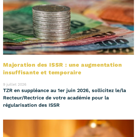
Majoration des ISSR : une augmentation
insuffisante et temporaire
9 juillet 2026
TZR en suppléance au 1er juin 2026, sollicitez le/la
Recteur/Rectrice de votre académie pour la
régularisation des ISSR