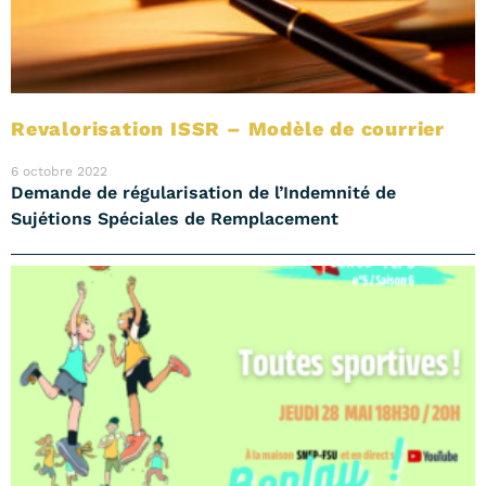
Revalorisation ISSR – Modèle de courrier
6 octobre 2022
Demande de régularisation de l’Indemnité de
Sujétions Spéciales de Remplacement