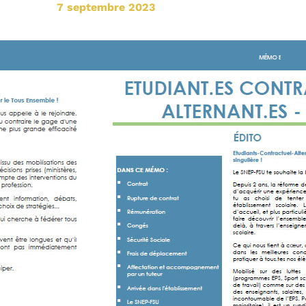
7 septembre 2023