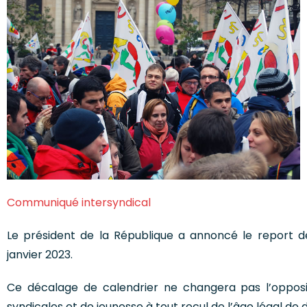
Communiqué intersyndical
Le président de la République a annoncé le report d
janvier 2023.
Ce décalage de calendrier ne changera pas l’opposit
syndicales et de jeunesse à tout recul de l’âge légal de 