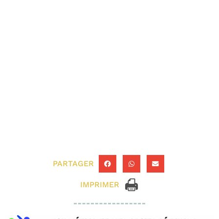
PARTAGER
IMPRIMER