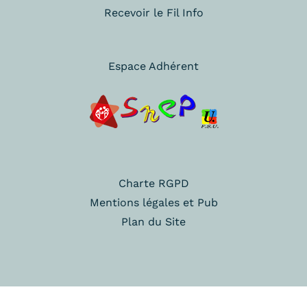
Recevoir le Fil Info
Espace Adhérent
Charte RGPD
Mentions légales et Pub
Plan du Site