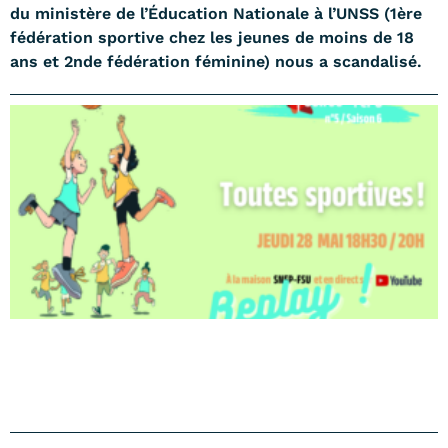
du ministère de l’Éducation Nationale à l’UNSS (1ère
fédération sportive chez les jeunes de moins de 18
ans et 2nde fédération féminine) nous a scandalisé.