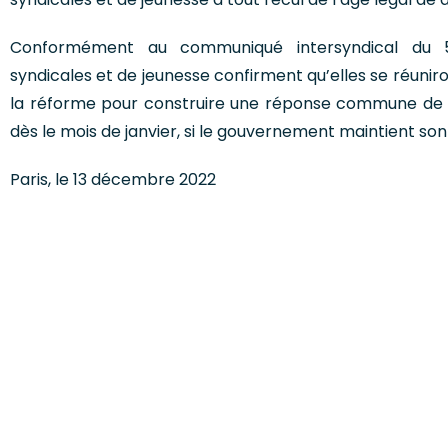
Conformément au communiqué intersyndical du 5
syndicales et de jeunesse confirment qu’elles se réunir
la réforme pour construire une réponse commune de mo
dès le mois de janvier, si le gouvernement maintient son
Paris, le 13 décembre 2022