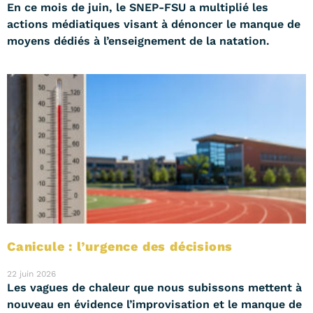
En ce mois de juin, le SNEP-FSU a multiplié les
actions médiatiques visant à dénoncer le manque de
moyens dédiés à l’enseignement de la natation.
Canicule : l’urgence des décisions
22 juin 2026
Les vagues de chaleur que nous subissons mettent à
nouveau en évidence l’improvisation et le manque de