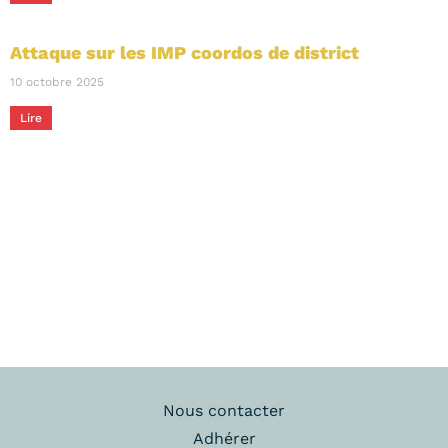
Attaque sur les IMP coordos de district
10 octobre 2025
Lire
Nous contacter
Adhérer