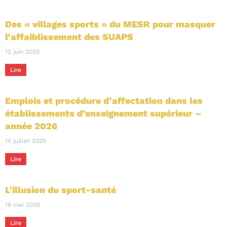
Des « villages sports » du MESR pour masquer
l’affaiblissement des SUAPS
12 juin 2025
Lire
Emplois et procédure d’affectation dans les
établissements d’enseignement supérieur –
année 2026
10 juillet 2025
Lire
L’illusion du sport-santé
18 mai 2026
Lire