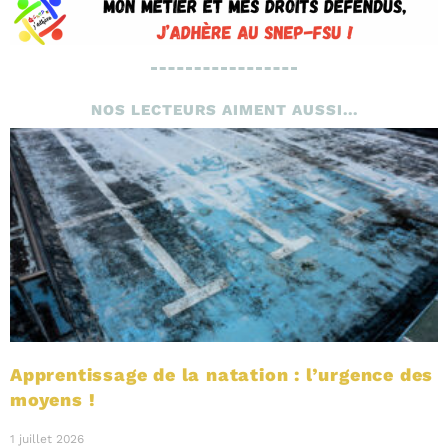
NOS LECTEURS AIMENT AUSSI...
Apprentissage de la natation : l’urgence des
moyens !
1 juillet 2026