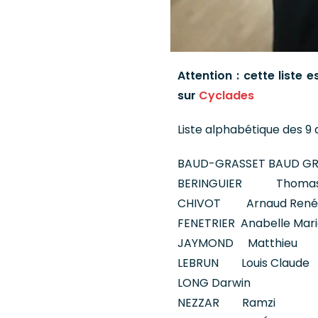
Attention : cette liste es
sur
Cyclades
Liste alphabétique des 9 
BAUD-GRASSET BAUD GR
BERINGUIER Thoma
CHIVOT Arnaud René 
FENETRIER Anabelle Marie
JAYMOND Matthieu
LEBRUN Louis Claude
LONG Darwin
NEZZAR Ramzi