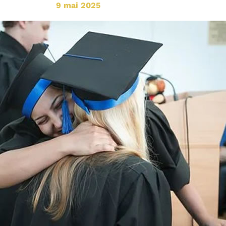
9 mai 2025