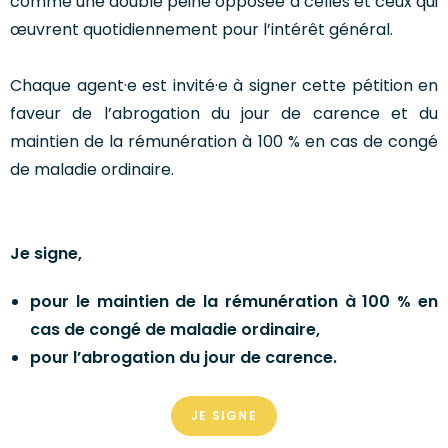
comme une double peine opposée à celles et ceux qui
œuvrent quotidiennement pour l’intérêt général.
Chaque agent·e est invité·e à signer cette pétition en
faveur de l’abrogation du jour de carence et du
maintien de la rémunération à 100 % en cas de congé
de maladie ordinaire.
Je signe,
pour le maintien de la rémunération à 100 % en
cas de congé de maladie ordinaire,
pour l’abrogation du jour de carence.
JE SIGNE