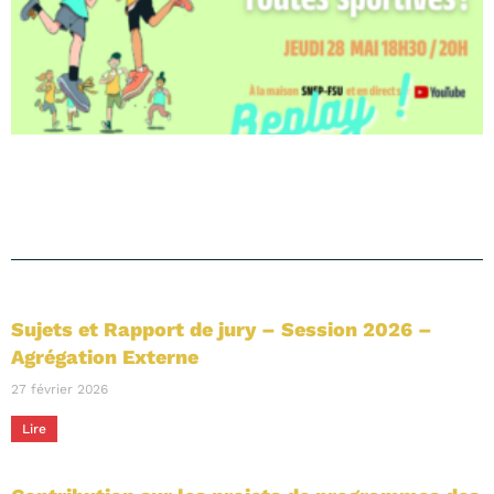
Sujets et Rapport de jury – Session 2026 –
Agrégation Externe
27 février 2026
Lire