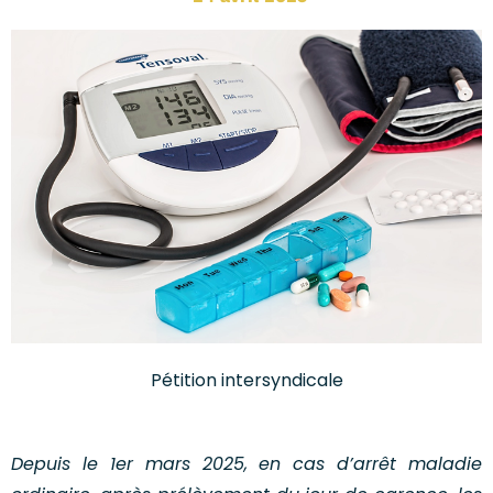
Pétition intersyndicale
Depuis le 1er mars 2025, en cas d’arrêt maladie