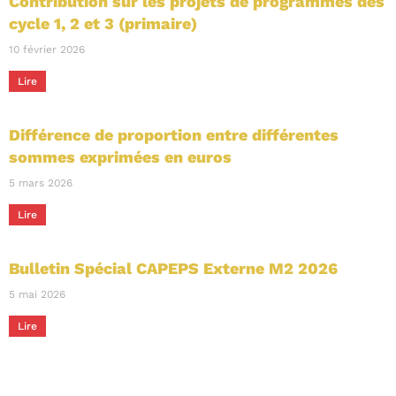
Contribution sur les projets de programmes des
cycle 1, 2 et 3 (primaire)
10 février 2026
Lire
Différence de proportion entre différentes
sommes exprimées en euros
5 mars 2026
Lire
Bulletin Spécial CAPEPS Externe M2 2026
5 mai 2026
Lire