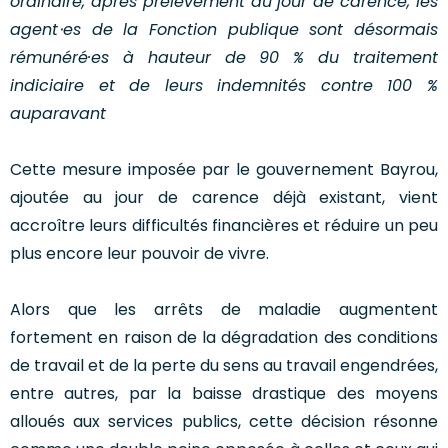
ordinaire, après prélèvement du jour de carence, les
agent⋅es de la Fonction publique sont désormais
rémunéré·es à hauteur de 90 % du traitement
indiciaire et de leurs indemnités contre 100 %
auparavant
Cette mesure imposée par le gouvernement Bayrou,
ajoutée au jour de carence déjà existant, vient
accroître leurs difficultés financières et réduire un peu
plus encore leur pouvoir de vivre.
Alors que les arrêts de maladie augmentent
fortement en raison de la dégradation des conditions
de travail et de la perte du sens au travail engendrées,
entre autres, par la baisse drastique des moyens
alloués aux services publics, cette décision résonne