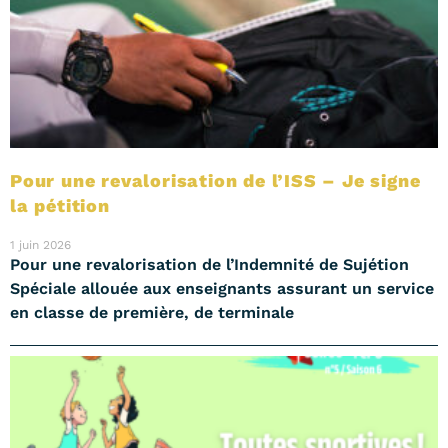
Pour une revalorisation de l’ISS – Je signe
la pétition
1 juin 2026
Pour une revalorisation de l’Indemnité de Sujétion
Spéciale allouée aux enseignants assurant un service
en classe de première, de terminale