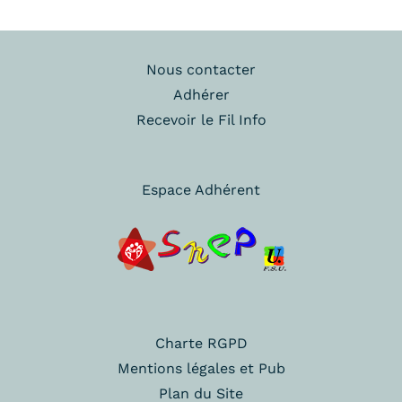
Nous contacter
Adhérer
Recevoir le Fil Info
Espace Adhérent
Charte RGPD
Mentions légales et Pub
Plan du Site