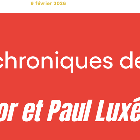
9 février 2026