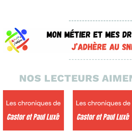
NOS LECTEURS AIMEN