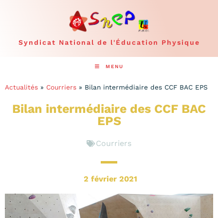
Syndicat National de l'Éducation Physique
MENU
Actualités
»
Courriers
»
Bilan intermédiaire des CCF BAC EPS
Bilan intermédiaire des CCF BAC
EPS
Courriers
2 février 2021