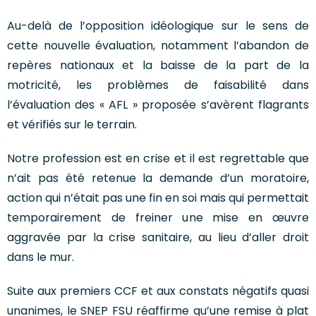
Au-delà de l’opposition idéologique sur le sens de
cette nouvelle évaluation, notamment l’abandon de
repères nationaux et la baisse de la part de la
motricité, les problèmes de faisabilité dans
l’évaluation des « AFL » proposée s’avèrent flagrants
et vérifiés sur le terrain.
Notre profession est en crise et il est regrettable que
n’ait pas été retenue la demande d’un moratoire,
action qui n’était pas une fin en soi mais qui permettait
temporairement de freiner une mise en œuvre
aggravée par la crise sanitaire, au lieu d’aller droit
dans le mur.
Suite aux premiers CCF et aux constats négatifs quasi
unanimes, le SNEP FSU réaffirme qu’une remise à plat