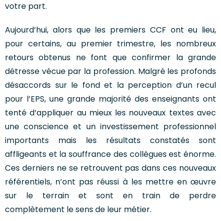
votre part.
Aujourd’hui, alors que les premiers CCF ont eu lieu,
pour certains, au premier trimestre, les nombreux
retours obtenus ne font que confirmer la grande
détresse vécue par la profession. Malgré les profonds
désaccords sur le fond et la perception d’un recul
pour l’EPS, une grande majorité des enseignants ont
tenté d’appliquer au mieux les nouveaux textes avec
une conscience et un investissement professionnel
importants mais les résultats constatés sont
affligeants et la souffrance des collègues est énorme.
Ces derniers ne se retrouvent pas dans ces nouveaux
référentiels, n’ont pas réussi à les mettre en œuvre
sur le terrain et sont en train de perdre
complètement le sens de leur métier.