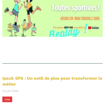
Ipack EPS : Un outil de plus pour transformer le
métier
12 juin 2026
Lire