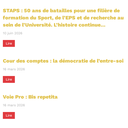
STAPS : 50 ans de batailles pour une filière de
formation du Sport, de l’EPS et de recherche au
sein de l’Université. L’histoire continue…
10 juin 2026
Lire
Cour des comptes : la démocratie de l’entre-soi
16 mars 2026
Lire
Voie Pro : Bis repetita
16 mars 2026
Lire