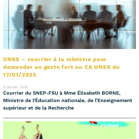
UNSS – courrier à la ministre pour
demander un geste fort au CA UNSS du
17/01/2025
9 janvier 2025
Courrier du SNEP-FSU à Mme Élisabeth BORNE,
Ministre de l’Éducation nationale, de l’Enseignement
supérieur et de la Recherche