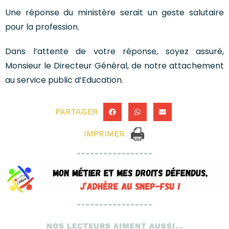
Une réponse du ministère serait un geste salutaire
pour la profession.
Dans l’attente de votre réponse, soyez assuré,
Monsieur le Directeur Général, de notre attachement
au service public d’Education.
PARTAGER
IMPRIMER
NOS LECTEURS AIMENT AUSSI...