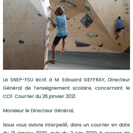
Le SNEP-FSU écrit à M. Edouard GEFFRAY, Directeur
Général de l’enseignement scolaire, concernant le
CCF. Courrier du 26 janvier 2021.
Monsieur le Directeur Général,
Nous vous avions interpellé́, dans un courrier en date