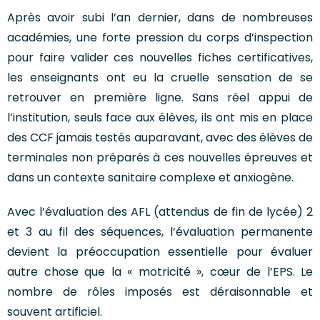
Après avoir subi l’an dernier, dans de nombreuses
académies, une forte pression du corps d’inspection
pour faire valider ces nouvelles fiches certificatives,
les enseignants ont eu la cruelle sensation de se
retrouver en première ligne. Sans réel appui de
l’institution, seuls face aux élèves, ils ont mis en place
des CCF jamais testés auparavant, avec des élèves de
terminales non préparés à ces nouvelles épreuves et
dans un contexte sanitaire complexe et anxiogène.
Avec l’évaluation des AFL (attendus de fin de lycée) 2
et 3 au fil des séquences, l’évaluation permanente
devient la préoccupation essentielle pour évaluer
autre chose que la « motricité », cœur de l’EPS. Le
nombre de rôles imposés est déraisonnable et
souvent artificiel.