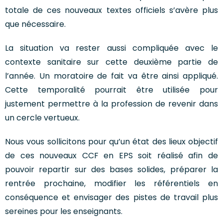
totale de ces nouveaux textes officiels s’avère plus
que nécessaire.
La situation va rester aussi compliquée avec le
contexte sanitaire sur cette deuxième partie de
l’année. Un moratoire de fait va être ainsi appliqué.
Cette temporalité pourrait être utilisée pour
justement permettre à la profession de revenir dans
un cercle vertueux.
Nous vous sollicitons pour qu’un état des lieux objectif
de ces nouveaux CCF en EPS soit réalisé afin de
pouvoir repartir sur des bases solides, préparer la
rentrée prochaine, modifier les référentiels en
conséquence et envisager des pistes de travail plus
sereines pour les enseignants.