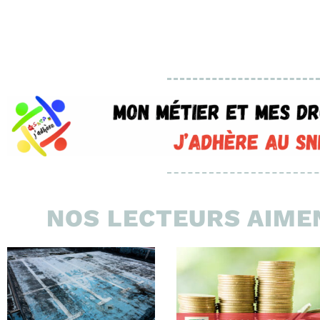
NOS LECTEURS AIMEN