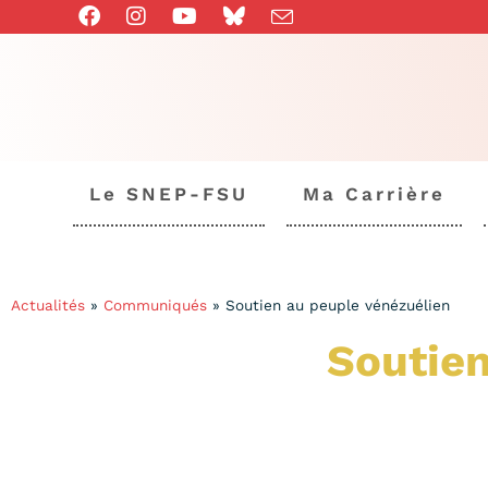
Le SNEP-FSU
Ma Carrière
Actualités
»
Communiqués
»
Soutien au peuple vénézuélien
Soutien