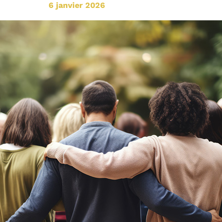
6 janvier 2026