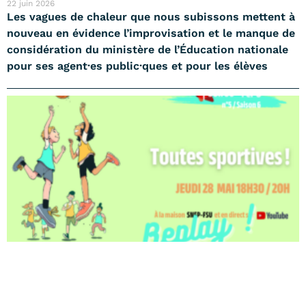
22 juin 2026
Les vagues de chaleur que nous subissons mettent à
nouveau en évidence l’improvisation et le manque de
considération du ministère de l’Éducation nationale
pour ses agent·es public·ques et pour les élèves