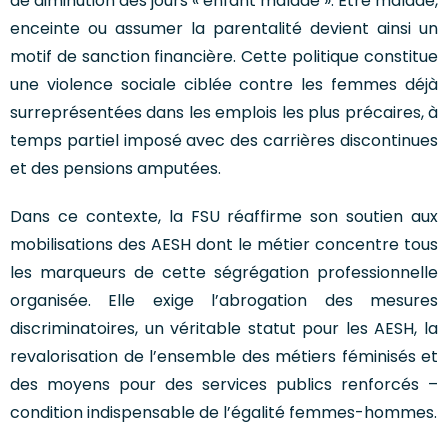
de diminution des jours « enfant malade ». Être malade,
enceinte ou assumer la parentalité devient ainsi un
motif de sanction financière. Cette politique constitue
une violence sociale ciblée contre les femmes déjà
surreprésentées dans les emplois les plus précaires, à
temps partiel imposé avec des carrières discontinues
et des pensions amputées.
Dans ce contexte, la FSU réaffirme son soutien aux
mobilisations des AESH dont le métier concentre tous
les marqueurs de cette ségrégation professionnelle
organisée. Elle exige l’abrogation des mesures
discriminatoires, un véritable statut pour les AESH, la
revalorisation de l’ensemble des métiers féminisés et
des moyens pour des services publics renforcés –
condition indispensable de l’égalité femmes-hommes.