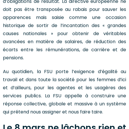
d’obligations de résultat. La directive européenne ne
doit pas être transposée au rabais pour sauver les
apparences mais saisie comme une occasion
historique de sortir de l’incantation des « grandes
causes nationales » pour obtenir de véritables
avancées en matière de salaires, de réduction des
écarts entre les rémunérations, de carrière et de
pensions.
Au quotidien, la FSU porte l’exigence d’égalité au
travail et dans toute la société pour les femmes d’ici
et d’ailleurs, pour les agentes et les usagères des
services publics. La FSU appelle à construire une
réponse collective, globale et massive à un système
qui prétend nous assigner et nous faire taire.
Le 8 mars ne lâchons rien et