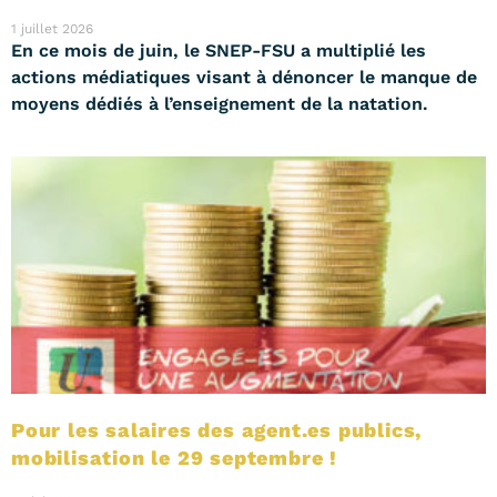
1 juillet 2026
En ce mois de juin, le SNEP-FSU a multiplié les
actions médiatiques visant à dénoncer le manque de
moyens dédiés à l’enseignement de la natation.
Pour les salaires des agent.es publics,
mobilisation le 29 septembre !