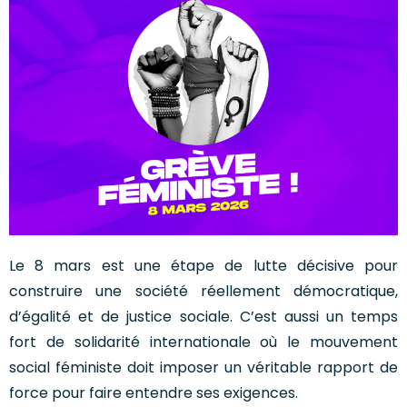
Le 8 mars est une étape de lutte décisive pour
construire une société réellement démocratique,
d’égalité et de justice sociale. C’est aussi un temps
fort de solidarité internationale où le mouvement
social féministe doit imposer un véritable rapport de
force pour faire entendre ses exigences.