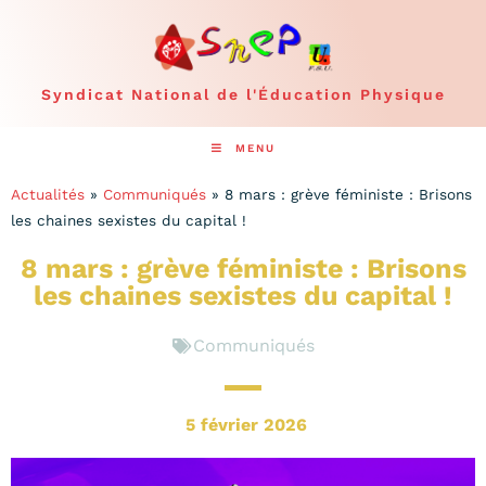
Syndicat National de l'Éducation Physique
MENU
Actualités
»
Communiqués
»
8 mars : grève féministe : Brisons
les chaines sexistes du capital !
8 mars : grève féministe : Brisons
les chaines sexistes du capital !
Communiqués
5 février 2026