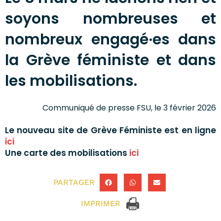
soyons nombreuses et
nombreux engagé·es dans
la Grève féministe et dans
les mobilisations.
Communiqué de presse FSU, le 3 février 2026
Le nouveau site de Grève Féministe est en ligne
ici
Une carte des mobilisations
ici
PARTAGER
IMPRIMER