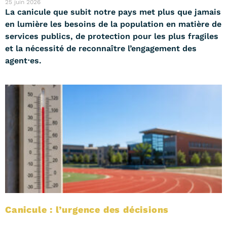
25 juin 2026
La canicule que subit notre pays met plus que jamais
en lumière les besoins de la population en matière de
services publics, de protection pour les plus fragiles
et la nécessité de reconnaître l’engagement des
agent⋅es.
Canicule : l’urgence des décisions