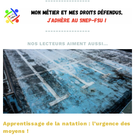
NOS LECTEURS AIMENT AUSSI...
Apprentissage de la natation : l’urgence des
moyens !