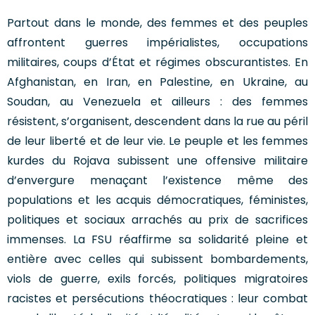
Partout dans le monde, des femmes et des peuples
affrontent guerres impérialistes, occupations
militaires, coups d’État et régimes obscurantistes. En
Afghanistan, en Iran, en Palestine, en Ukraine, au
Soudan, au Venezuela et ailleurs : des femmes
résistent, s’organisent, descendent dans la rue au péril
de leur liberté et de leur vie. Le peuple et les femmes
kurdes du Rojava subissent une offensive militaire
d’envergure menaçant l’existence même des
populations et les acquis démocratiques, féministes,
politiques et sociaux arrachés au prix de sacrifices
immenses. La FSU réaffirme sa solidarité pleine et
entière avec celles qui subissent bombardements,
viols de guerre, exils forcés, politiques migratoires
racistes et persécutions théocratiques : leur combat