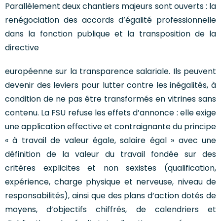
Parallèlement deux chantiers majeurs sont ouverts : la
renégociation des accords d’égalité professionnelle
dans la fonction publique et la transposition de la
directive
européenne sur la transparence salariale. Ils peuvent
devenir des leviers pour lutter contre les inégalités, à
condition de ne pas être transformés en vitrines sans
contenu. La FSU refuse les effets d’annonce : elle exige
une application effective et contraignante du principe
« à travail de valeur égale, salaire égal » avec une
définition de la valeur du travail fondée sur des
critères explicites et non sexistes (qualification,
expérience, charge physique et nerveuse, niveau de
responsabilités), ainsi que des plans d’action dotés de
moyens, d’objectifs chiffrés, de calendriers et