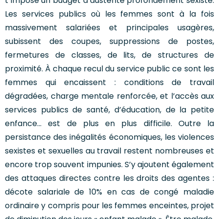
t impose un budget d’austérité profondément sexiste.
Les services publics où les femmes sont à la fois
massivement salariées et principales usagères,
subissent des coupes, suppressions de postes,
fermetures de classes, de lits, de structures de
proximité. À chaque recul du service public ce sont les
femmes qui encaissent : conditions de travail
dégradées, charge mentale renforcée, et l’accès aux
services publics de santé, d’éducation, de la petite
enfance… est de plus en plus difficile. Outre la
persistance des inégalités économiques, les violences
sexistes et sexuelles au travail restent nombreuses et
encore trop souvent impunies. S’y ajoutent également
des attaques directes contre les droits des agentes :
décote salariale de 10% en cas de congé maladie
ordinaire y compris pour les femmes enceintes, projet