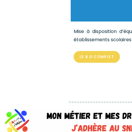
Mise à disposition d’éq
établissements scolaires
LE B.O COMPLET