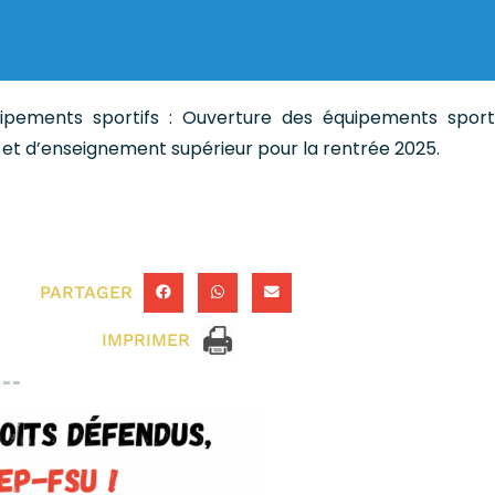
uipements sportifs : Ouverture des équipements sport
 et d’enseignement supérieur pour la rentrée 2025.
PARTAGER
IMPRIMER