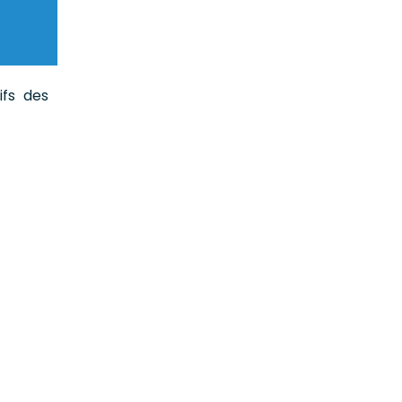
ifs des