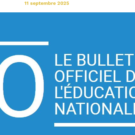
11 septembre 2025