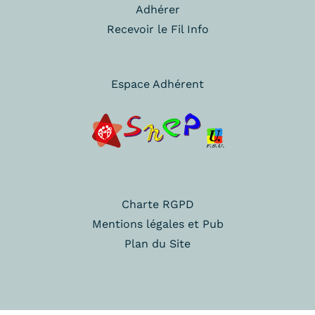
Adhérer
Recevoir le Fil Info
Espace Adhérent
Charte RGPD
Mentions légales et Pub
Plan du Site