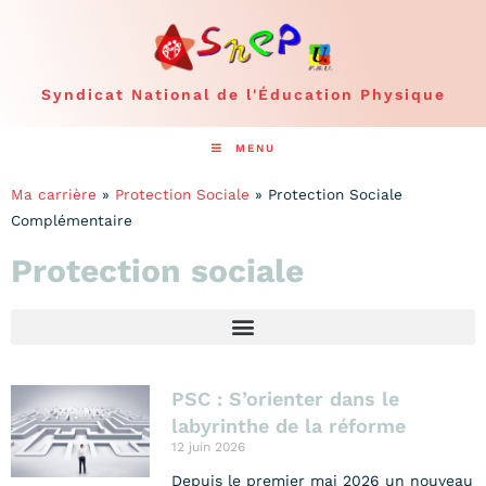
Syndicat National de l'Éducation Physique
MENU
Ma carrière
»
Protection Sociale
»
Protection Sociale
Complémentaire
Protection sociale
PSC : S’orienter dans le
labyrinthe de la réforme
12 juin 2026
Depuis le premier mai 2026 un nouveau