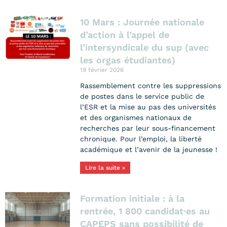
10 Mars : Journée nationale
d’action à l’appel de
l’intersyndicale du sup (avec
les orgas étudiantes)
19 février 2026
Rassemblement contre les suppressions
de postes dans le service public de
l’ESR et la mise au pas des universités
et des organismes nationaux de
recherches par leur sous-financement
chronique. Pour l’emploi, la liberté
académique et l’avenir de la jeunesse !
Lire la suite »
Formation initiale : à la
rentrée, 1 800 candidat·es au
CAPEPS sans possibilité de