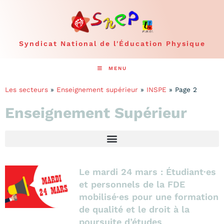
Syndicat National de l'Éducation Physique
MENU
Les secteurs
»
Enseignement supérieur
»
INSPE
»
Page 2
Enseignement Supérieur
Le mardi 24 mars : Étudiant·es
et personnels de la FDE
mobilisé·es pour une formation
de qualité et le droit à la
poursuite d’études