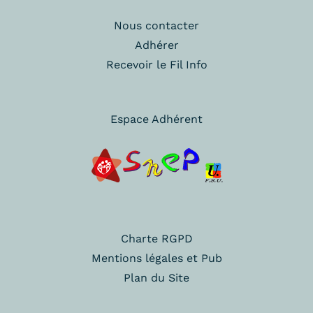
Nous contacter
Adhérer
Recevoir le Fil Info
Espace Adhérent
Charte RGPD
Mentions légales et Pub
Plan du Site