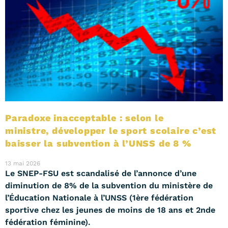
Paradoxe inacceptable : selon le
ministre, développer le sport scolaire c’est
baisser la subvention à l’UNSS de 8 %
13 mai 2026
Le SNEP-FSU est scandalisé de l’annonce d’une
diminution de 8% de la subvention du ministère de
l’Éducation Nationale à l’UNSS (1ère fédération
sportive chez les jeunes de moins de 18 ans et 2nde
fédération féminine).