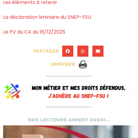
Les éléments à retenir
La déclaration liminaire du SNEP-FSU
Le PV du CA du 16/12/2025
PARTAGER
IMPRIMER
NOS LECTEURS AIMENT AUSSI...