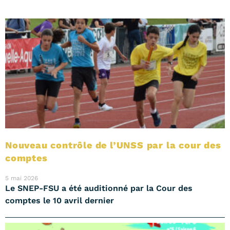
Nouveau contrôle de l’UNSS par la cour des
comptes
5 mai 2026
Le SNEP-FSU a été auditionné par la Cour des
comptes le 10 avril dernier