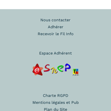
Nous contacter
Adhérer
Recevoir le Fil Info
Espace Adhérent
Charte RGPD
Mentions légales et Pub
Plan du Site