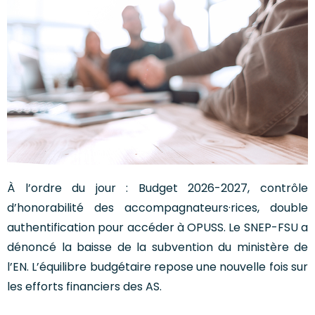
À l’ordre du jour : Budget 2026-2027, contrôle
d’honorabilité des accompagnateurs·rices, double
authentification pour accéder à OPUSS. Le SNEP-FSU a
dénoncé la baisse de la subvention du ministère de
l’EN. L’équilibre budgétaire repose une nouvelle fois sur
les efforts financiers des AS.