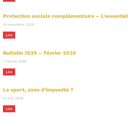
Protection sociale complémentaire – L’essentiel
14 novembre 2025
Lire
Bulletin 1039 – Février 2026
7 février 2026
Lire
Le sport, zone d’impunité ?
21 mai 2026
Lire