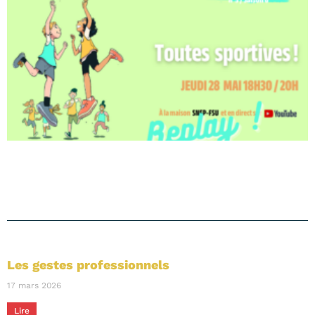
Les gestes professionnels
17 mars 2026
Lire