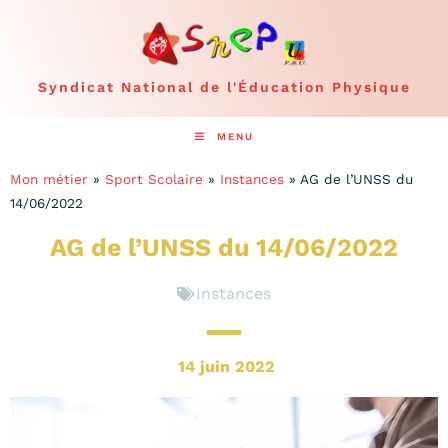
Syndicat National de l'Éducation Physique
MENU
Mon métier
»
Sport Scolaire
»
Instances
»
AG de l’UNSS du
14/06/2022
AG de l’UNSS du 14/06/2022
Instances
14 juin 2022