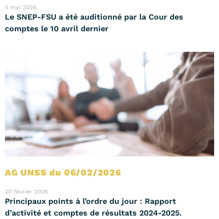
5 mai 2026
Le SNEP-FSU a été auditionné par la Cour des
comptes le 10 avril dernier
AG UNSS du 06/02/2026
20 février 2026
Principaux points à l’ordre du jour : Rapport
d’activité et comptes de résultats 2024-2025.