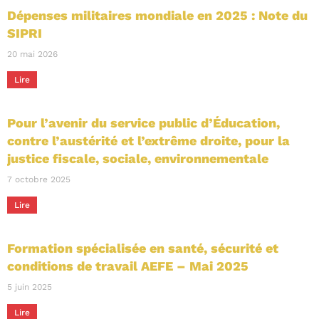
Dépenses militaires mondiale en 2025 : Note du
SIPRI
20 mai 2026
Lire
Pour l’avenir du service public d’Éducation,
contre l’austérité et l’extrême droite, pour la
justice fiscale, sociale, environnementale
7 octobre 2025
Lire
Formation spécialisée en santé, sécurité et
conditions de travail AEFE – Mai 2025
5 juin 2025
Lire