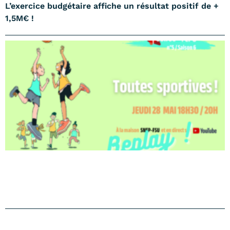
L’exercice budgétaire affiche un résultat positif de +
1,5M€ !