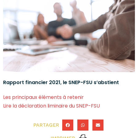
Rapport financier 2021, le SNEP-FSU s’abstient
Les principaux éléments à retenir
Lire la déclaration liminaire du SNEP-FSU
PARTAGER