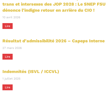
trans et intersexes des JOP 2028 : Le SNEP FSU
dénonce l’indigne retour en arrière du CIO !
10 avril 2026
Lire
Résultat d’admissibilité 2026 – Capeps Interne
27 mars 2026
Lire
Indemnités (ISVL / ICCVL)
1 juillet 2025
Lire