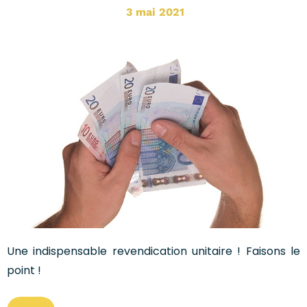
3 mai 2021
Une indispensable revendication unitaire ! Faisons le
point !