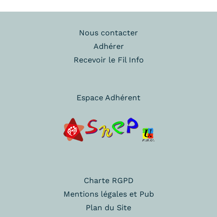
Nous contacter
Adhérer
Recevoir le Fil Info
Espace Adhérent
Charte RGPD
Mentions légales et Pub
Plan du Site