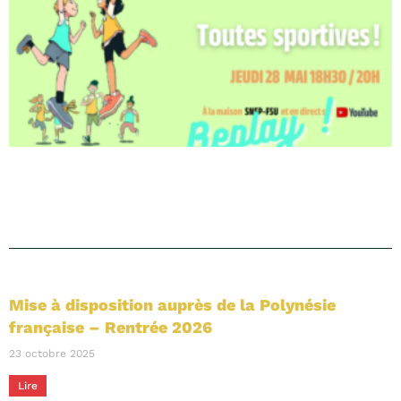
Mise à disposition auprès de la Polynésie
française – Rentrée 2026
23 octobre 2025
Lire