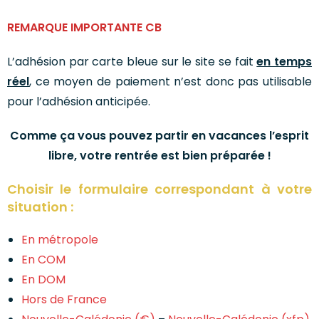
REMARQUE IMPORTANTE CB
L’adhésion par carte bleue sur le site se fait
en temps
réel
, ce moyen de paiement n’est donc pas utilisable
pour l’adhésion anticipée.
Comme ça vous pouvez partir en vacances l’esprit
libre,
votre rentrée est bien préparée !
Choisir le formulaire correspondant à votre
situation :
En métropole
En COM
En DOM
Hors de France