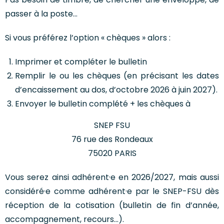
passer à la poste…
Si vous préférez l’option « chèques » alors :
Imprimer et compléter le bulletin
Remplir le ou les chèques (en précisant les dates
d’encaissement au dos, d’octobre 2026 à juin 2027).
Envoyer le bulletin complété + les chèques à
SNEP FSU
76 rue des Rondeaux
75020 PARIS
Vous serez ainsi adhérent·e en 2026/2027, mais aussi
considéré·e comme adhérent·e par le SNEP-FSU dès
réception de la cotisation (bulletin de fin d’année,
accompagnement, recours…).