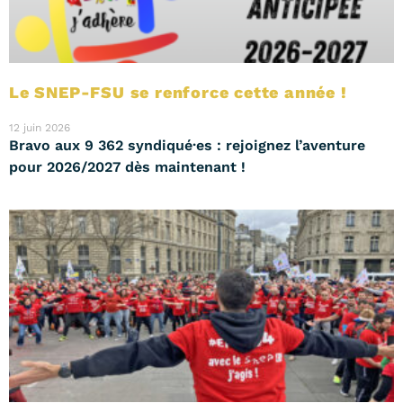
Le SNEP-FSU se renforce cette année !
12 juin 2026
Bravo aux 9 362 syndiqué·es : rejoignez l’aventure
pour 2026/2027 dès maintenant !