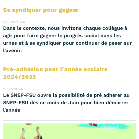
Se syndiquer pour gagner
20 juin 2024
Dans le contexte, nous invitons chaque collègue à
agir pour faire gagner le progrès social dans les
urnes et à se syndiquer pour continuer de peser sur
l’avenir.
Pré-adhésion pour l’année scolaire
2024/2025
2 juin 2024
Le SNEP-FSU ouvre la possibilité de pré adhérer au
SNEP-FSU dès ce mois de Juin pour bien démarrer
l’année