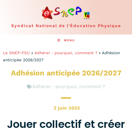
Syndicat National de l'Éducation Physique
MENU
Le SNEP-FSU
»
Adhérer : pourquoi, comment ?
»
Adhésion
anticipée 2026/2027
Adhésion anticipée 2026/2027
Adhérer : pourquoi, comment ?
2 juin 2025
Jouer collectif et créer