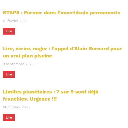
STAPS : Former dans l’incertitude permanente
10 février 2026
Lire
Lire, écrire, nager : l’appel d’Alain Bernard pour
un vrai plan piscine
9 septembre 2025
Lire
Limites planétaires : 7 sur 9 sont déjà
franchies. Urgence !!!
14 octobre 2025
Lire