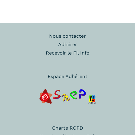
Nous contacter
Adhérer
Recevoir le Fil Info
Espace Adhérent
Charte RGPD