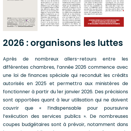
2026 : organisons les luttes
Après de nombreux allers-retours entre les
différentes chambres, l’année 2026 commence avec
une loi de finances spéciale qui reconduit les crédits
autorisés en 2025 et permettra aux ministères de
fonctionner à partir du 1er janvier 2026. Des précisions
sont apportées quant à leur utilisation qui ne doivent
couvrir que « l’indispensable pour poursuivre
l’exécution des services publics ». De nombreuses
coupes budgétaires sont à prévoir, notamment dans