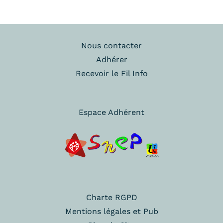
Nous contacter
Adhérer
Recevoir le Fil Info
Espace Adhérent
Charte RGPD
Mentions légales et Pub