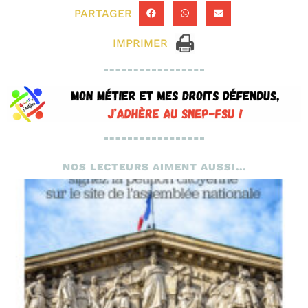
PARTAGER
IMPRIMER
NOS LECTEURS AIMENT AUSSI...