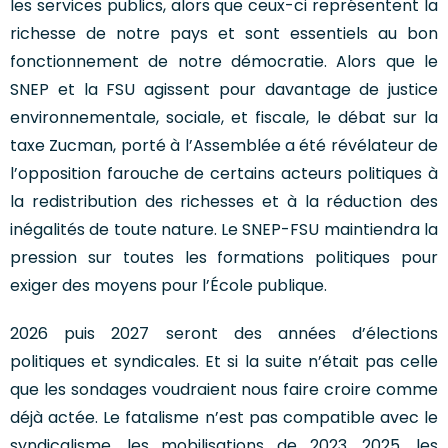
les services publics, alors que ceux-ci représentent la
richesse de notre pays et sont essentiels au bon
fonctionnement de notre démocratie. Alors que le
SNEP et la FSU agissent pour davantage de justice
environnementale, sociale, et fiscale, le débat sur la
taxe Zucman, porté à l’Assemblée a été révélateur de
l’opposition farouche de certains acteurs politiques à
la redistribution des richesses et à la réduction des
inégalités de toute nature. Le SNEP-FSU maintiendra la
pression sur toutes les formations politiques pour
exiger des moyens pour l’École publique.
2026 puis 2027 seront des années d’élections
politiques et syndicales. Et si la suite n’était pas celle
que les sondages voudraient nous faire croire comme
déjà actée. Le fatalisme n’est pas compatible avec le
syndicalisme, les mobilisations de 2023, 2025, les