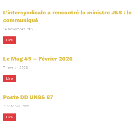
L​’intersyndicale a rencontré la ministre J&S : le
communiqué
14 novembre 2025
Lire
Le Mag #5 – Février 2026
7 février 2026
Lire
Poste DD UNSS 87
7 octobre 2025
Lire