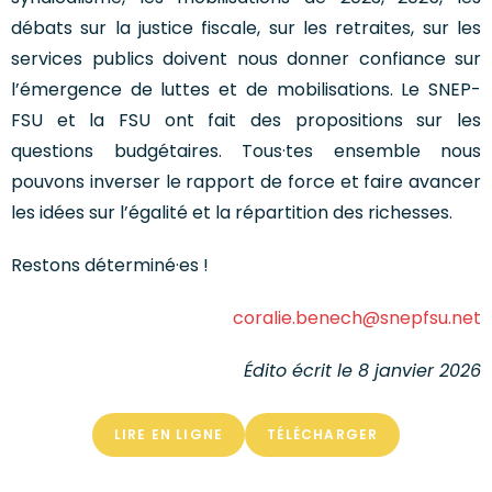
débats sur la justice fiscale, sur les retraites, sur les
services publics doivent nous donner confiance sur
l’émergence de luttes et de mobilisations. Le SNEP-
FSU et la FSU ont fait des propositions sur les
questions budgétaires. Tous·tes ensemble nous
pouvons inverser le rapport de force et faire avancer
les idées sur l’égalité et la répartition des richesses.
Restons déterminé·es !
coralie.benech@snepfsu.net
Édito écrit le 8 janvier 2026
LIRE EN LIGNE
TÉLÉCHARGER