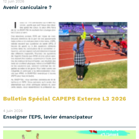
12 juin 2026
Avenir caniculaire ?
Bulletin Spécial CAPEPS Externe L3 2026
4 juin 2026
Enseigner l’EPS, levier émancipateur