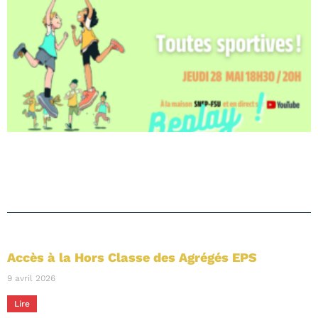
Accès à la Hors Classe des Agrégés EPS
9 avril 2026
Lire