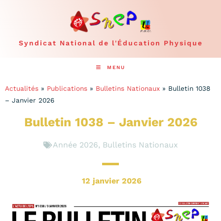
Syndicat National de l'Éducation Physique
MENU
Actualités
»
Publications
»
Bulletins Nationaux
»
Bulletin 1038
– Janvier 2026
Bulletin 1038 – Janvier 2026
Année 2026
,
Bulletins Nationaux
12 janvier 2026