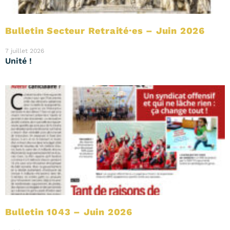
Bulletin Secteur Retraité·es – Juin 2026
7 juillet 2026
Unité !
Bulletin 1043 – Juin 2026